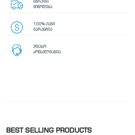
სწრაფი
მიწოდება
100%-იანი
გარანტია
უფასო
კონსულტაცია
BEST SELLING PRODUCTS