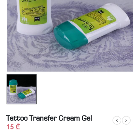
Tattoo Transfer Cream Gel
15
₾