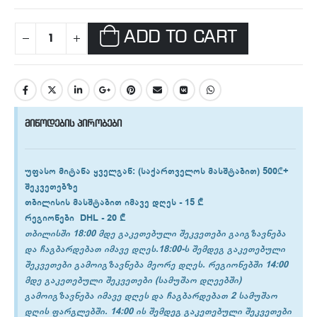
ADD TO CART
მიწოდების პირობები
უფასო მიტანა ყველგან
: (საქართველოს მასშტაბით) 500₾+
შეკვეთებზე
თბილისის
მასშტაბით იმავე დღეს -
15 ₾
რეგიონები
DHL -
20 ₾
თბილისში 18:00 მდე გაკეთებული შეკვეთები გაიგზავნება
და ჩაგბარდებათ იმავე დღეს.18:00-ს შემდეგ გაკეთებული
შეკვეთები გამოიგზავნება მეორე დღეს. რეგიონებში 14:00
მდე გაკეთებული შეკვეთები (სამუშაო დღეებში)
გამოიგზავნება იმავე დღეს და ჩაგბარდებათ 2 სამუშაო
დღის ფარგლებში. 14:00 ის შემდეგ გაკეთებული შეკვეთები