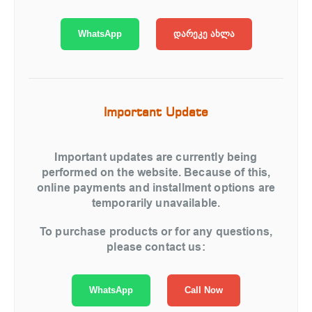
WhatsApp
დარეკე ახლა
Important Update
Important updates are currently being
performed on the website. Because of this,
online payments and installment options are
temporarily unavailable.
To purchase products or for any questions,
please contact us:
WhatsApp
Call Now