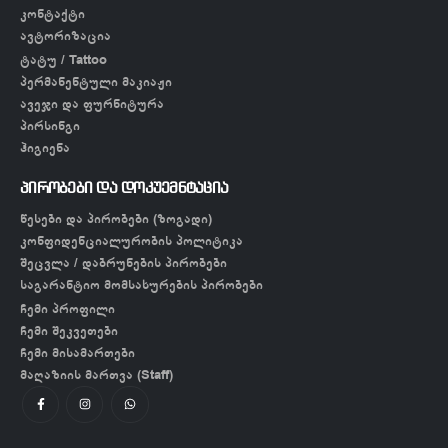
კონტაქტი
ავტორიზაცია
ტატუ / Tattoo
პერმანენტული მაკიაჟი
ავეჯი და ფურნიტურა
პირსინგი
ჰიგიენა
პირობები და დოკუემნტაცია
წესები და პირობები (ზოგადი)
კონფიდენციალურობის პოლიტიკა
შეცვლა / დაბრუნების პირობები
საგარანტიო მომსახურების პირობები
ჩემი პროფილი
ჩემი შეკვეთები
ჩემი მისამართები
მაღაზიის მართვა (Staff)