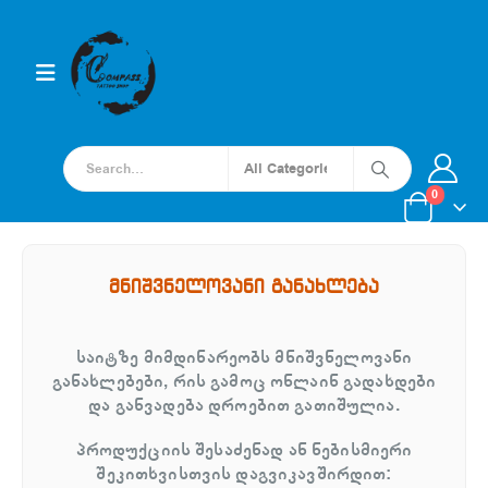
0
მნიშვნელოვანი განახლება
საიტზე მიმდინარეობს მნიშვნელოვანი
განახლებები, რის გამოც ონლაინ გადახდები
და განვადება დროებით გათიშულია.
პროდუქციის შესაძენად ან ნებისმიერი
შეკითხვისთვის დაგვიკავშირდით: