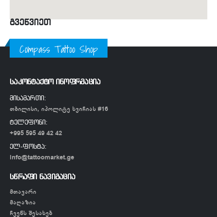
გვეწვიეთ
Compass Tattoo Shop
საკონტაქტო ინოფრმაცია
მისამართი:
თბილისი, იპოლიტე ხვიჩიას #16
ტელეფონი:
+995 595 49 42 42
ელ-ფოსტა:
info@tattoomarket.ge
სწრაფი ნავიგაცია
მთავარი
მაღაზია
ჩვენს შესახებ