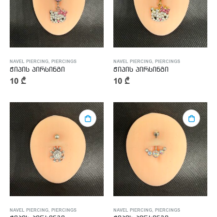
NAVEL PIERCING
,
PIERCINGS
NAVEL PIERCING
,
PIERCINGS
ჭიპის პირსინგი
ჭიპის პირსინგი
10
₾
10
₾
NAVEL PIERCING
,
PIERCINGS
NAVEL PIERCING
,
PIERCINGS