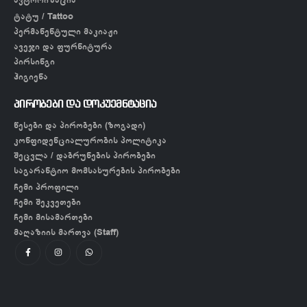
ტატუ / Tattoo
პერმანენტული მაკიაჟი
ავეჯი და ფურნიტურა
პირსინგი
ჰიგიენა
პირობები და დოკუემნტაცია
წესები და პირობები (ზოგადი)
კონფიდენციალურობის პოლიტიკა
შეცვლა / დაბრუნების პირობები
საგარანტიო მომსახურების პირობები
ჩემი პროფილი
ჩემი შეკვეთები
ჩემი მისამართები
მაღაზიის მართვა (Staff)