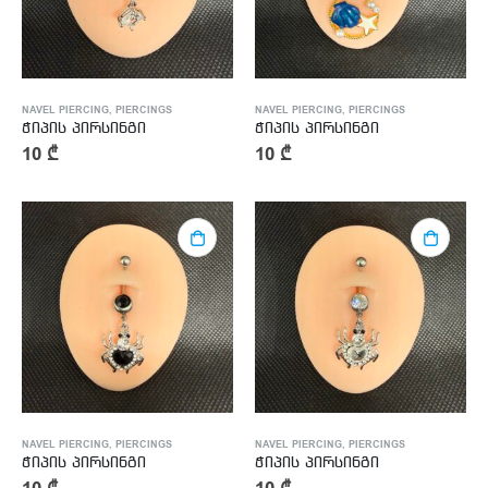
NAVEL PIERCING
,
PIERCINGS
NAVEL PIERCING
,
PIERCINGS
ჭიპის პირსინგი
ჭიპის პირსინგი
10
₾
10
₾
NAVEL PIERCING
,
PIERCINGS
NAVEL PIERCING
,
PIERCINGS
ჭიპის პირსინგი
ჭიპის პირსინგი