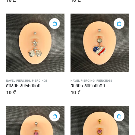
10
₾
10
₾
NAVEL PIERCING
,
PIERCINGS
NAVEL PIERCING
,
PIERCINGS
ჭიპის პირსინგი
ჭიპის პირსინგი
10
₾
10
₾