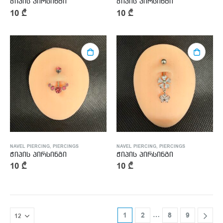
ჭიპის პირსინგი
ჭიპის პირსინგი
10
₾
10
₾
NAVEL PIERCING
,
PIERCINGS
NAVEL PIERCING
,
PIERCINGS
ჭიპის პირსინგი
ჭიპის პირსინგი
10
₾
10
₾
…
1
2
8
9