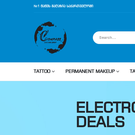
№1 ტატუს მაღაზია საქართველოში
TATTOO
PERMANENT MAKEUP
T
ELECTR
DEALS