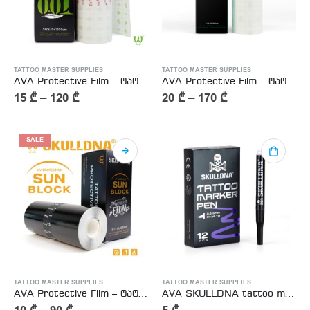
TATTOO MASTER SUPPLIES
TATTOO MASTER SUPPLIES
AVA Protective Film – ტატუს მოსაშუშებელი სტიკერი (დერმალაიზი)
AVA Protective Film – ტატუს მოსაშუშებელი სტიკერი (დერმალაიზი)
15
₾
–
120
₾
20
₾
–
170
₾
SALE
TATTOO MASTER SUPPLIES
TATTOO MASTER SUPPLIES
AVA Protective Film – ტატუს მოსაშუშებელი სტიკერი შავი (დერმალაიზი)
AVA SKULLDNA tattoo marker pen (BLACK) – შავი მარკერი