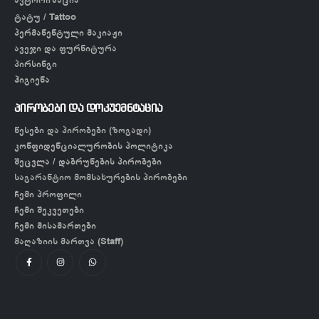
ტატუ / Tattoo
პერმანენტული მაკიაჟი
ავეჯი და ფურნიტურა
პირსინგი
ჰიგიენა
პირობები და დოკუემნტაცია
წესები და პირობები (ზოგადი)
კონფიდენციალურობის პოლიტიკა
შეცვლა / დაბრუნების პირობები
საგარანტიო მომსახურების პირობები
ჩემი პროფილი
ჩემი შეკვეთები
ჩემი მისამართები
მაღაზიის მართვა (Staff)