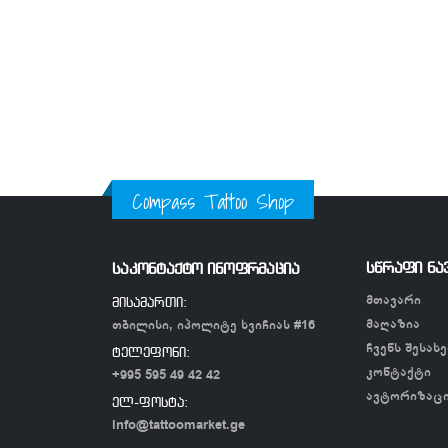
Compass Tattoo Shop
სწრაფი ნა
საკონტაქტო ინოფრმაცია
მთავარი
მისამართი:
მაღაზია
თბილისი, იპოლიტე ხვიჩიას #16
ჩვენს შესახე
ტელეფონი:
კონტაქტი
+995 595 49 42 42
ავტორიზაც
ელ-ფოსტა:
info@tattoomarket.ge