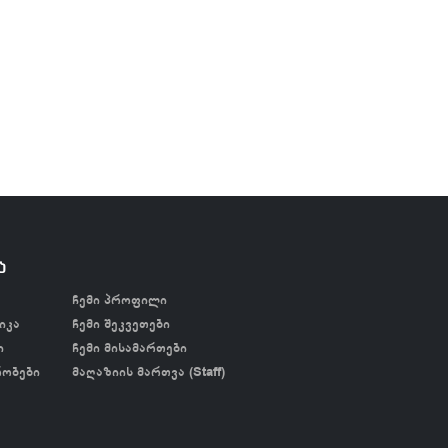
ა
ჩემი პროფილი
იკა
ჩემი შეკვეთები
ი
ჩემი მისამართები
რობები
მაღაზიის მართვა (Staff)