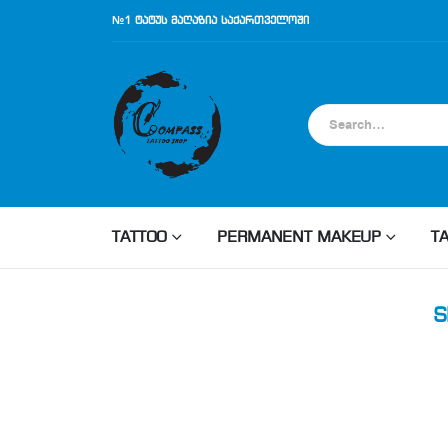
№1 ტატუს მაღაზია საქართველოში
TATTOO
PERMANENT MAKEUP
T
S