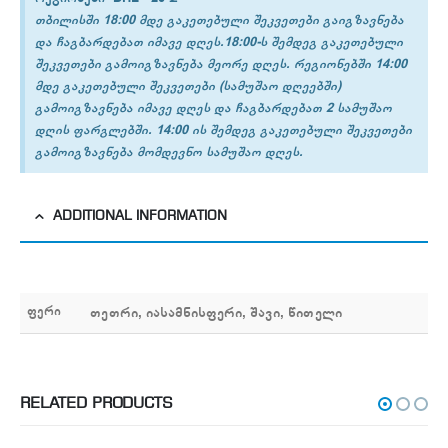
თბილისში 18:00 მდე გაკეთებული შეკვეთები გაიგზავნება
და ჩაგბარდებათ იმავე დღეს.18:00-ს შემდეგ გაკეთებული
შეკვეთები გამოიგზავნება მეორე დღეს. რეგიონებში 14:00
მდე გაკეთებული შეკვეთები (სამუშაო დღეებში)
გამოიგზავნება იმავე დღეს და ჩაგბარდებათ 2 სამუშაო
დღის ფარგლებში. 14:00 ის შემდეგ გაკეთებული შეკვეთები
გამოიგზავნება მომდევნო სამუშაო დღეს.
ADDITIONAL INFORMATION
ფერი
თეთრი, იასამნისფერი, შავი, წითელი
RELATED PRODUCTS