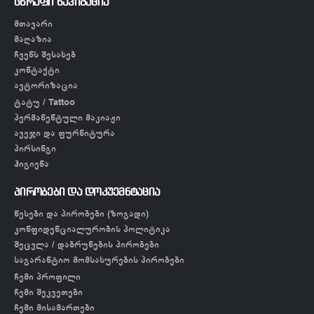
სწრაფი ნავიგაცია
მთავარი
მაღაზია
ჩვენს შესახებ
კონტაქტი
ავტორიზაცია
ტატუ / Tattoo
პერმანენტული მაკიაჟი
ავეჯი და ფურნიტურა
პირსინგი
ჰიგიენა
პირობები და დოკუემნტაცია
წესები და პირობები (ზოგადი)
კონფიდენციალურობის პოლიტიკა
შეცვლა / დაბრუნების პირობები
საგარანტიო მომსახურების პირობები
ჩემი პროფილი
ჩემი შეკვეთები
ჩემი მისამართები