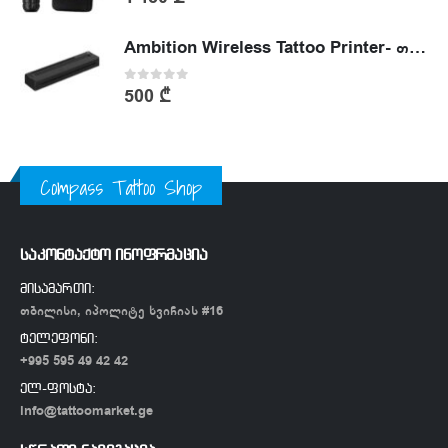
Ambition Wireless Tattoo Printer- თერმული პრინტერი
0
out of 5
500
₾
Compass Tattoo Shop
საკონტაქტო ინოფრმაცია
მისამართი:
თბილისი, იპოლიტე ხვიჩიას #16
ტელეფონი:
+995 595 49 42 42
ელ-ფოსტა:
info@tattoomarket.ge