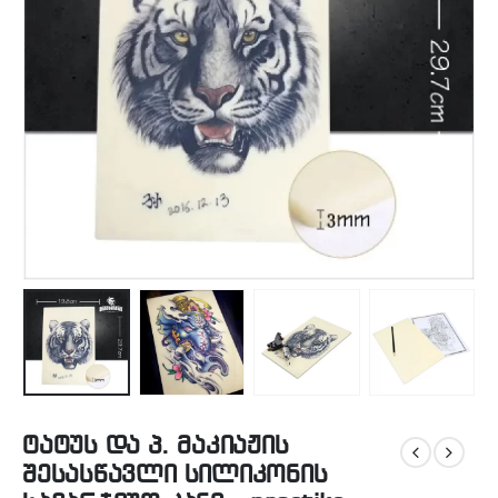
ტატუს და პ. მაკიაჟის
შესასწავლი სილიკონის