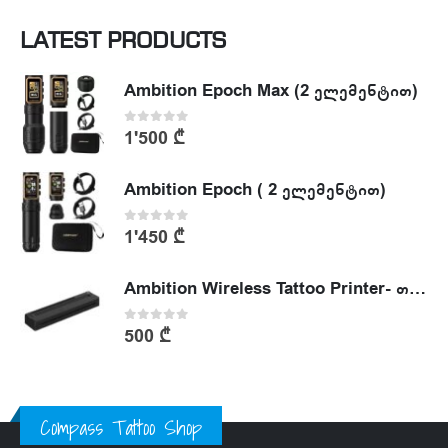
LATEST PRODUCTS
Ambition Epoch Max (2 ელემენტით)
0
out of 5
1'500
₾
Ambition Epoch ( 2 ელემენტით)
0
out of 5
1'450
₾
Ambition Wireless Tattoo Printer- თერმული პრინტერი
0
out of 5
500
₾
Compass Tattoo Shop