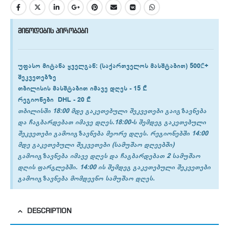
მიწოდების პირობები
უფასო მიტანა ყველგან
: (საქართველოს მასშტაბით) 500₾+
შეკვეთებზე
თბილისის
მასშტაბით იმავე დღეს -
15 ₾
რეგიონები
DHL -
20 ₾
თბილისში 18:00 მდე გაკეთებული შეკვეთები გაიგზავნება
და ჩაგბარდებათ იმავე დღეს.18:00-ს შემდეგ გაკეთებული
შეკვეთები გამოიგზავნება მეორე დღეს. რეგიონებში 14:00
მდე გაკეთებული შეკვეთები (სამუშაო დღეებში)
გამოიგზავნება იმავე დღეს და ჩაგბარდებათ 2 სამუშაო
დღის ფარგლებში. 14:00 ის შემდეგ გაკეთებული შეკვეთები
გამოიგზავნება მომდევნო სამუშაო დღეს.
DESCRIPTION