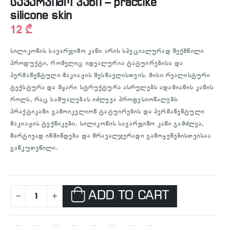
სავარჯიშო კანი – practike
silicone skin
12
₾
სილიკონის სავარჯიშო კანი
არის სპეციალურად შექმნილი
პროდუქტი, რომელიც იდეალურია ტატუირებისა და
პერმანენტული მაკიაჟის შესწავლისთვის. მისი რეალისტური
ტექსტურა და მყარი სტრუქტურა ასრულებს ადამიანის კანის
როლს, რაც საშუალებას იძლევა პროფესიონალებს
პრაქტიკაში გამოიკვლიონ ტატუირების და პერმანენტული
მაკიაჟის ტექნიკები. სილიკონის სავარჯიშო კანი გამძლეა,
მარტივად იწმინდება და მრავალჯერადი გამოყენებისთვისაა
განკუთვნილი.
ADD TO CART