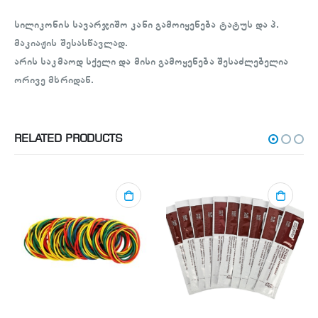
სილიკონის სავარჯიშო კანი გამოიყენება ტატუს და პ.
მაკიაჟის შესასწავლად.
არის საკმაოდ სქელი და მისი გამოყენება შესაძლებელია
ორივე მხრიდან.
RELATED PRODUCTS