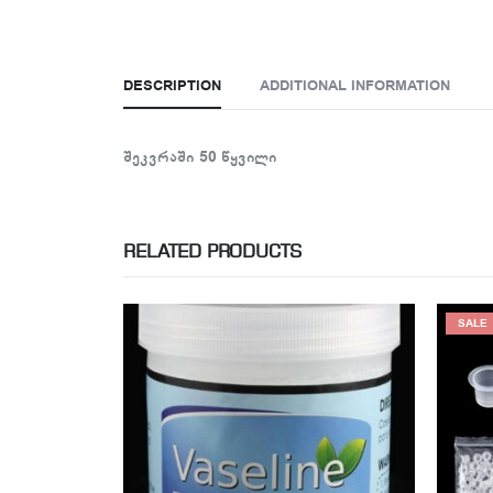
DESCRIPTION
ADDITIONAL INFORMATION
შეკვრაში 50 წყვილი
RELATED PRODUCTS
SALE