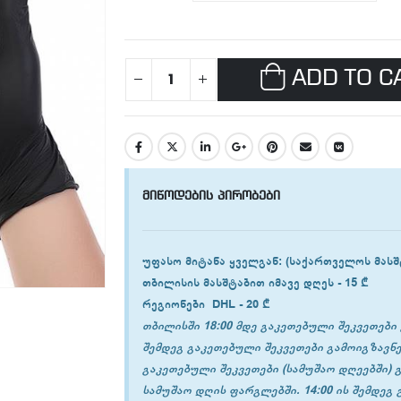
ADD TO C
მიწოდების პირობები
უფასო მიტანა ყველგან
: (საქართველოს მასშ
თბილისის
მასშტაბით იმავე დღეს -
15 ₾
რეგიონები
DHL -
20 ₾
თბილისში 18:00 მდე გაკეთებული შეკვეთები 
შემდეგ გაკეთებული შეკვეთები გამოიგზავნე
გაკეთებული შეკვეთები (სამუშაო დღეებში) 
სამუშაო დღის ფარგლებში. 14:00 ის შემდეგ