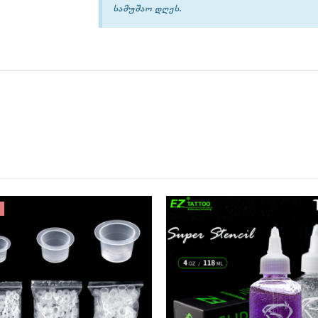
სამუშაო დღეს.