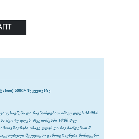
ART
ტაბით) 500₾+ შეკვეთებზე
გაიგზავნება და ჩაგბარდებათ იმავე დღეს.18:00-ს
ბა მეორე დღეს. რეგიონებში 14:00 მდე
გამოიგზავნება იმავე დღეს და ჩაგბარდებათ 2
 გაკეთებული შეკვეთები გამოიგზავნება მომდევნო