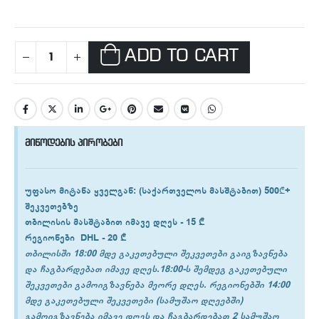
ADD TO CART
მიწოდების პირობები
უფასო მიტანა ყველგან
: (საქართველოს მასშტაბით) 500₾+
შეკვეთებზე
თბილისის
მასშტაბით იმავე დღეს -
15 ₾
რეგიონები
DHL -
20 ₾
თბილისში 18:00 მდე გაკეთებული შეკვეთები გაიგზავნება
და ჩაგბარდებათ იმავე დღეს.18:00-ს შემდეგ გაკეთებული
შეკვეთები გამოიგზავნება მეორე დღეს. რეგიონებში 14:00
მდე გაკეთებული შეკვეთები (სამუშაო დღეებში)
გამოიგზავნება იმავე დღეს და ჩაგბარდებათ 2 სამუშაო