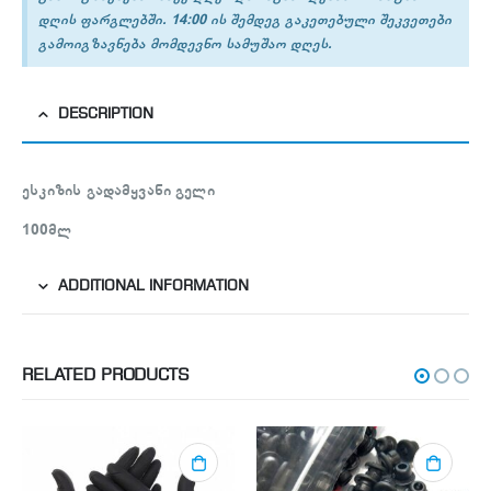
დღის ფარგლებში. 14:00 ის შემდეგ გაკეთებული შეკვეთები
გამოიგზავნება მომდევნო სამუშაო დღეს.
DESCRIPTION
ესკიზის გადამყვანი გელი
100მლ
ADDITIONAL INFORMATION
RELATED PRODUCTS