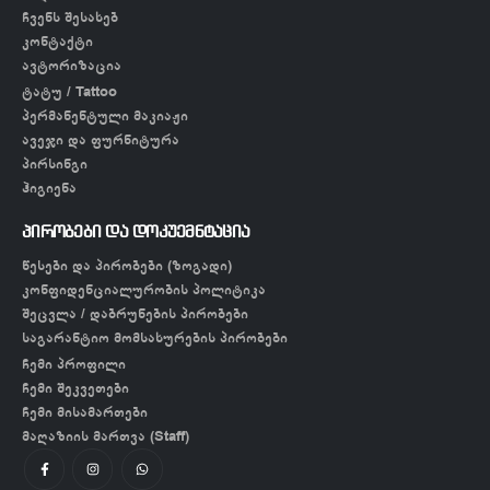
ჩვენს შესახებ
კონტაქტი
ავტორიზაცია
ტატუ / Tattoo
პერმანენტული მაკიაჟი
ავეჯი და ფურნიტურა
პირსინგი
ჰიგიენა
პირობები და დოკუემნტაცია
წესები და პირობები (ზოგადი)
კონფიდენციალურობის პოლიტიკა
შეცვლა / დაბრუნების პირობები
საგარანტიო მომსახურების პირობები
ჩემი პროფილი
ჩემი შეკვეთები
ჩემი მისამართები
მაღაზიის მართვა (Staff)