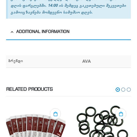
დღის ფარგლებში. 14:00 ის შემდეგ გაკეთებული შეკვეთები
გამოიგზავნება მომდევნო სამუშაო დღეს.
ADDITIONAL INFORMATION
ბრენდი
AVA
RELATED PRODUCTS