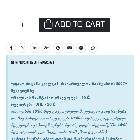
ADD TO CART
მიწოდების პირობები
უფასო მიტანა ყველგან
: (საქართველოს მასშტაბით) 500₾+
შეკვეთებზე
თბილისის
მასშტაბით იმავე დღეს -
15 ₾
რეგიონები
DHL -
20 ₾
თბილისში 18:00 მდე გაკეთებული შეკვეთები გაიგზავნება
და ჩაგბარდებათ იმავე დღეს.18:00-ს შემდეგ გაკეთებული
შეკვეთები გამოიგზავნება მეორე დღეს. რეგიონებში 14:00
მდე გაკეთებული შეკვეთები (სამუშაო დღეებში)
გამოიგზავნება იმავე დღეს და ჩაგბარდებათ 2 სამუშაო