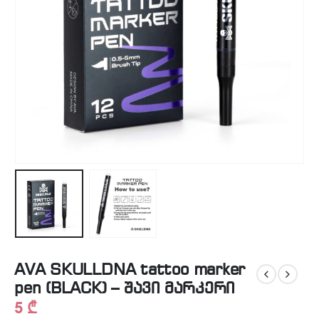
AVA SKULLDNA tattoo marker
pen (BLACK) – შავი მარკერი
5
₾