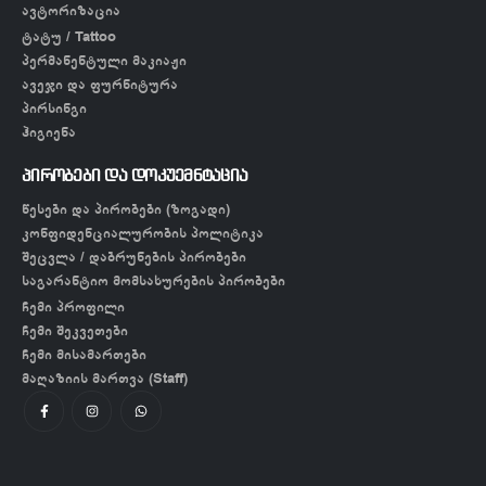
ავტორიზაცია
ტატუ / Tattoo
პერმანენტული მაკიაჟი
ავეჯი და ფურნიტურა
პირსინგი
ჰიგიენა
პირობები და დოკუემნტაცია
წესები და პირობები (ზოგადი)
კონფიდენციალურობის პოლიტიკა
შეცვლა / დაბრუნების პირობები
საგარანტიო მომსახურების პირობები
ჩემი პროფილი
ჩემი შეკვეთები
ჩემი მისამართები
მაღაზიის მართვა (Staff)