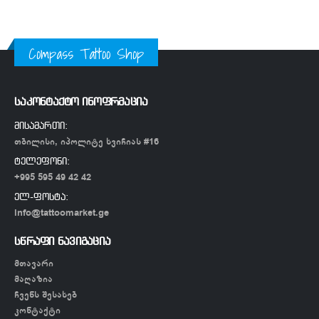
Compass Tattoo Shop
საკონტაქტო ინოფრმაცია
მისამართი:
თბილისი, იპოლიტე ხვიჩიას #16
ტელეფონი:
+995 595 49 42 42
ელ-ფოსტა:
info@tattoomarket.ge
სწრაფი ნავიგაცია
მთავარი
მაღაზია
ჩვენს შესახებ
კონტაქტი