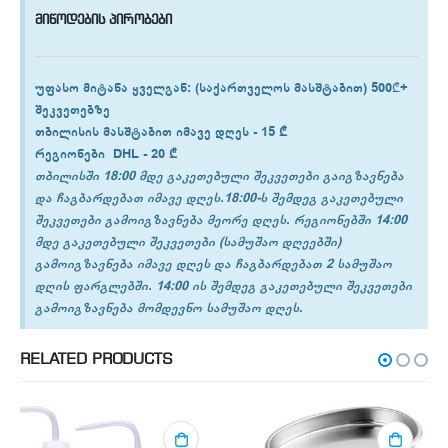
მიწოდების პირობები
უფასო მიტანა ყველგან
: (საქართველოს მასშტაბით) 500₾+
შეკვეთებზე
თბილისის
მასშტაბით იმავე დღეს -
15 ₾
რეგიონები
DHL -
20 ₾
თბილისში 18:00 მდე გაკეთებული შეკვეთები გაიგზავნება
და ჩაგბარდებათ იმავე დღეს.18:00-ს შემდეგ გაკეთებული
შეკვეთები გამოიგზავნება მეორე დღეს. რეგიონებში 14:00
მდე გაკეთებული შეკვეთები (სამუშაო დღეებში)
გამოიგზავნება იმავე დღეს და ჩაგბარდებათ 2 სამუშაო
დღის ფარგლებში. 14:00 ის შემდეგ გაკეთებული შეკვეთები
გამოიგზავნება მომდევნო სამუშაო დღეს.
RELATED PRODUCTS