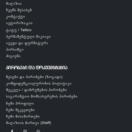
მაღაზია
ჩვენს შესახებ
კონტაქტი
ავტორიზაცია
ტატუ / Tattoo
პერმანენტული მაკიაჟი
ავეჯი და ფურნიტურა
პირსინგი
ჰიგიენა
პირობები და დოკუემნტაცია
წესები და პირობები (ზოგადი)
კონფიდენციალურობის პოლიტიკა
შეცვლა / დაბრუნების პირობები
საგარანტიო მომსახურების პირობები
ჩემი პროფილი
ჩემი შეკვეთები
ჩემი მისამართები
მაღაზიის მართვა (Staff)