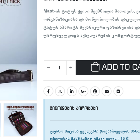
Mast-ის ტატუს ქეისი შექმნილია მათთვის, 
ორგანიზაციასა და მოწყობილობის დაცულობა
ტატუს აპარატს მექანიკური დაზიანებისა დ
უზრუნველყოფს აქსესუარების კომფორტულ
ADD TO C
მიწოდების პირობები
უფასო მიტანა ყველგან
: (საქართველოს მასშ
თბილისის
მასშტაბით იმავე დღეს -
15 ₾