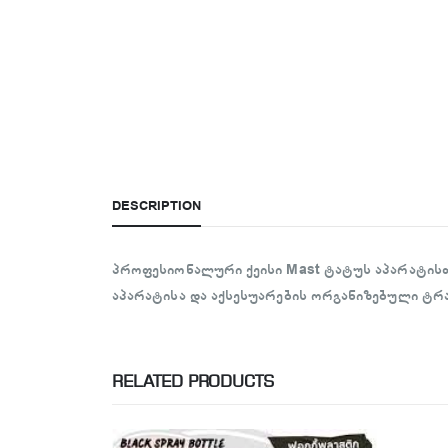
DESCRIPTION
პროფესიონალური ქეისი Mast ტატუს აპარატისთ
აპარატისა და აქსესუარების ორგანიზებული ტრ
RELATED PRODUCTS