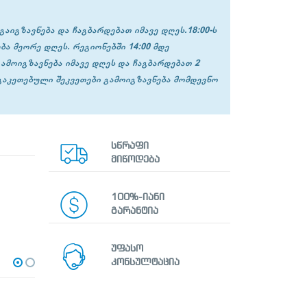
გაიგზავნება და ჩაგბარდებათ იმავე დღეს.18:00-ს
ბა მეორე დღეს. რეგიონებში 14:00 მდე
გამოიგზავნება იმავე დღეს და ჩაგბარდებათ 2
 გაკეთებული შეკვეთები გამოიგზავნება მომდევნო
სწრაფი
მიწოდება
100%-იანი
გარანტია
უფასო
კონსულტაცია