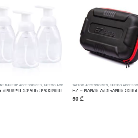
NT MAKEUP ACCESSORIES
,
TATTOO ACCESSORIES
TATTOO ACCESSORIES
,
TATTOO ACCESSO
საპნის ბოთლი ქაფის ეფექტით – Tattoo Foam Bottle for Green/Blue Soap
EZ – ტატუს აპარატის ქეის
50
₾