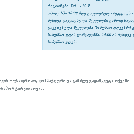
რეგიონები
DHL -
20 ₾
თბილისში 18:00 მდე გაკეთებული შეკვეთები 
შემდეგ გაკეთებული შეკვეთები გამოიგზავნე
გაკეთებული შეკვეთები (სამუშაო დღეებში) 
სამუშაო დღის ფარგლებში. 14:00 ის შემდეგ
სამუშაო დღეს.
ვის – უსაფრთხო, კომპაქტური და გამძლე გადაწყვეტა თქვენი
ანსპორტირებისთვის.