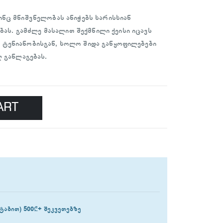
ვინც მნიშვნელობას ანიჭებს ხარისხიან
ს. გამძლე მასალით შექმნილი ქეისი იცავს
ა ტენიანობისგან, ხოლო შიდა განყოფილებები
 განლაგებას.
ART
ტაბით) 500₾+ შეკვეთებზე