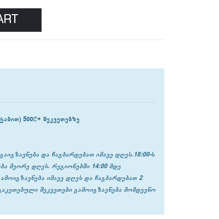
ART
ტაბით) 500₾+ შეკვეთებზე
გაიგზავნება და ჩაგბარდებათ იმავე დღეს.18:00-ს
ბა მეორე დღეს. რეგიონებში 14:00 მდე
გამოიგზავნება იმავე დღეს და ჩაგბარდებათ 2
 გაკეთებული შეკვეთები გამოიგზავნება მომდევნო