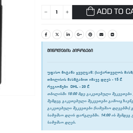
ADD TO C
მიწოდების პირობები
უფასო მიტანა ყველგან
: (საქართველოს მასშ
თბილისის
მასშტაბით იმავე დღეს -
15 ₾
რეგიონები
DHL -
20 ₾
თბილისში 18:00 მდე გაკეთებული შეკვეთები 
შემდეგ გაკეთებული შეკვეთები გამოიგზავნე
გაკეთებული შეკვეთები (სამუშაო დღეებში) 
სამუშაო დღის ფარგლებში. 14:00 ის შემდეგ
სამუშაო დღეს.