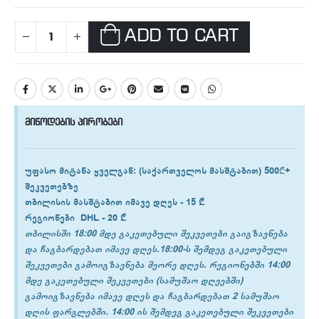
ADD TO CART
მიწოდების პირობები
უფასო მიტანა ყველგან
: (საქართველოს მასშტაბით) 500₾+
შეკვეთებზე
თბილისის
მასშტაბით იმავე დღეს -
15 ₾
რეგიონები
DHL -
20 ₾
თბილისში 18:00 მდე გაკეთებული შეკვეთები გაიგზავნება
და ჩაგბარდებათ იმავე დღეს.18:00-ს შემდეგ გაკეთებული
შეკვეთები გამოიგზავნება მეორე დღეს. რეგიონებში 14:00
მდე გაკეთებული შეკვეთები (სამუშაო დღეებში)
გამოიგზავნება იმავე დღეს და ჩაგბარდებათ 2 სამუშაო
დღის ფარგლებში. 14:00 ის შემდეგ გაკეთებული შეკვეთები