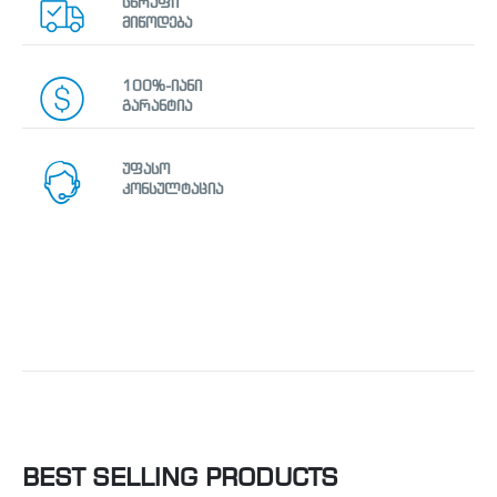
სწრაფი
მიწოდება
100%-იანი
გარანტია
უფასო
კონსულტაცია
BEST SELLING PRODUCTS