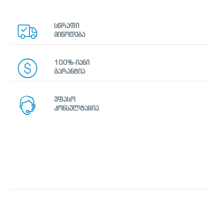
სწრაფი
მიწოდება
100%-იანი
გარანტია
უფასო
კონსულტაცია