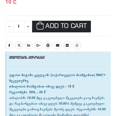
10
₾
ADD TO CART
მიწოდების პირობები
უფასო მიტანა ყველგან
: (საქართველოს მასშტაბით) 500₾+
შეკვეთებზე
თბილისის
მასშტაბით იმავე დღეს -
15 ₾
რეგიონები
DHL -
20 ₾
თბილისში 18:00 მდე გაკეთებული შეკვეთები გაიგზავნება
და ჩაგბარდებათ იმავე დღეს.18:00-ს შემდეგ გაკეთებული
შეკვეთები გამოიგზავნება მეორე დღეს. რეგიონებში 14:00
მდე გაკეთებული შეკვეთები (სამუშაო დღეებში)