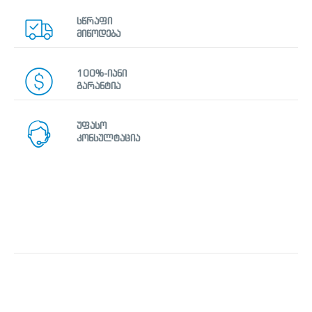
სწრაფი
მიწოდება
100%-იანი
გარანტია
უფასო
კონსულტაცია