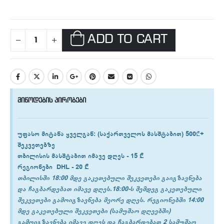
ADD TO CART
მიწოდების პირობები
უფასო მიტანა ყველგან
: (საქართველოს მასშტაბით) 500₾+
შეკვეთებზე
თბილისის
მასშტაბით იმავე დღეს -
15 ₾
რეგიონები
DHL -
20 ₾
თბილისში 18:00 მდე გაკეთებული შეკვეთები გაიგზავნება
და ჩაგბარდებათ იმავე დღეს.18:00-ს შემდეგ გაკეთებული
შეკვეთები გამოიგზავნება მეორე დღეს. რეგიონებში 14:00
მდე გაკეთებული შეკვეთები (სამუშაო დღეებში)
გამოიგზავნება იმავე დღეს და ჩაგბარდებათ 2 სამუშაო