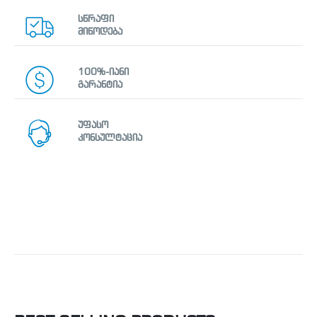
სწრაფი
მიწოდება
100%-იანი
გარანტია
უფასო
კონსულტაცია