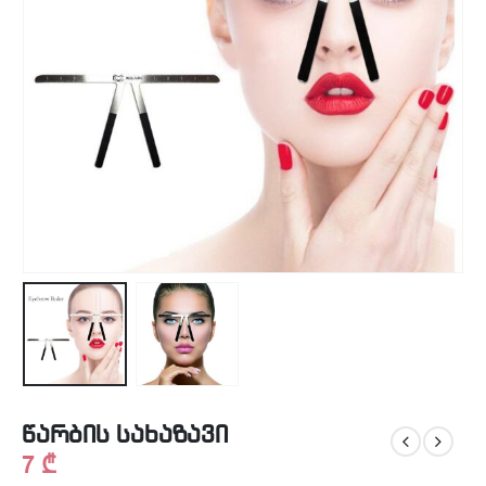
წარბის სახაზავი
7
₾