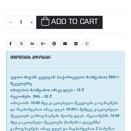
ADD TO CART
მიწოდების პირობები
უფასო მიტანა ყველგან
: (საქართველოს მასშტაბით) 500₾+
შეკვეთებზე
თბილისის
მასშტაბით იმავე დღეს -
15 ₾
რეგიონები
DHL -
20 ₾
თბილისში 18:00 მდე გაკეთებული შეკვეთები გაიგზავნება
და ჩაგბარდებათ იმავე დღეს.18:00-ს შემდეგ გაკეთებული
შეკვეთები გამოიგზავნება მეორე დღეს. რეგიონებში 14:00
მდე გაკეთებული შეკვეთები (სამუშაო დღეებში)
გამოიგზავნება იმავე დღეს და ჩაგბარდებათ 2 სამუშაო