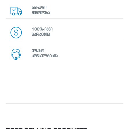
სწრაფი
მიწოდება
100%-იანი
გარანტია
უფასო
კონსულტაცია