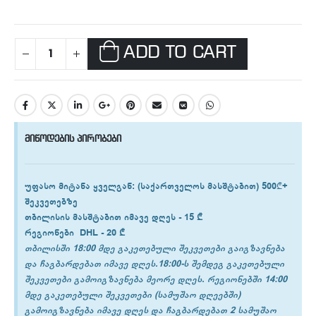
ADD TO CART
მიწოდების პირობები
უფასო მიტანა ყველგან
: (საქართველოს მასშტაბით) 500₾+
შეკვეთებზე
თბილისის
მასშტაბით იმავე დღეს -
15 ₾
რეგიონები
DHL -
20 ₾
თბილისში 18:00 მდე გაკეთებული შეკვეთები გაიგზავნება
და ჩაგბარდებათ იმავე დღეს.18:00-ს შემდეგ გაკეთებული
შეკვეთები გამოიგზავნება მეორე დღეს. რეგიონებში 14:00
მდე გაკეთებული შეკვეთები (სამუშაო დღეებში)
გამოიგზავნება იმავე დღეს და ჩაგბარდებათ 2 სამუშაო