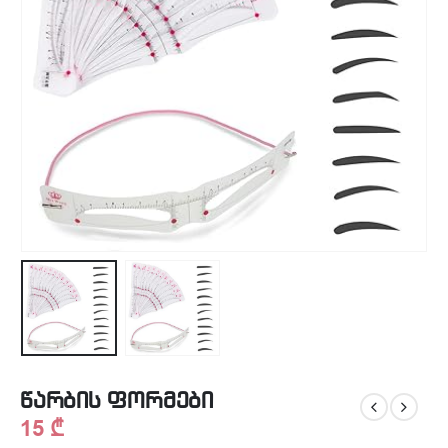
წარბის ფორმები
15
₾