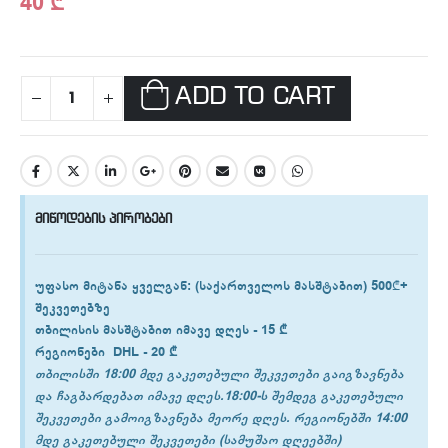
40
₾
ADD TO CART
მიწოდების პირობები
უფასო მიტანა ყველგან
: (საქართველოს მასშტაბით) 500₾+
შეკვეთებზე
თბილისის
მასშტაბით იმავე დღეს -
15 ₾
რეგიონები
DHL -
20 ₾
თბილისში 18:00 მდე გაკეთებული შეკვეთები გაიგზავნება
და ჩაგბარდებათ იმავე დღეს.18:00-ს შემდეგ გაკეთებული
შეკვეთები გამოიგზავნება მეორე დღეს. რეგიონებში 14:00
მდე გაკეთებული შეკვეთები (სამუშაო დღეებში)