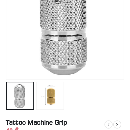
Tattoo Machine Grip