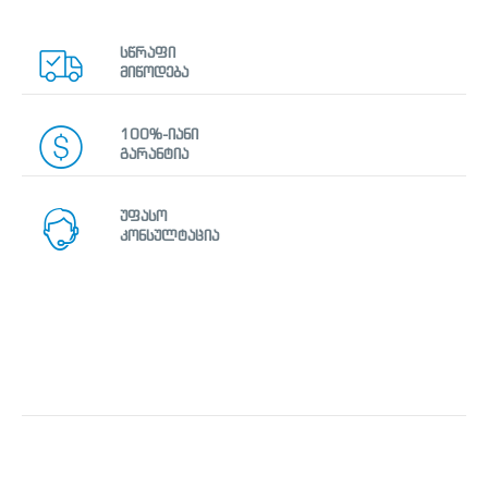
სწრაფი
მიწოდება
100%-იანი
გარანტია
უფასო
კონსულტაცია