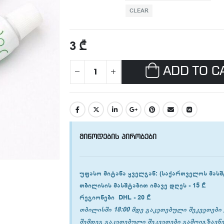
CLEAR
3
₾
ADD TO C
მიწოდების პირობები
უფასო მიტანა ყველგან
: (საქართველოს მასშ
თბილისის
მასშტაბით იმავე დღეს -
15 ₾
რეგიონები
DHL -
20 ₾
თბილისში 18:00 მდე გაკეთებული შეკვეთები 
შემდეგ გაკეთებული შეკვეთები გამოიგზავნე