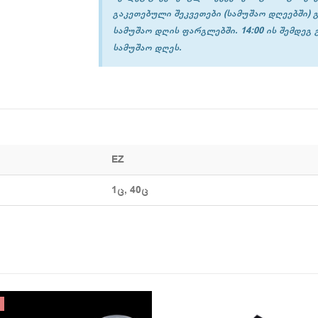
გაკეთებული შეკვეთები (სამუშაო დღეებში) 
სამუშაო დღის ფარგლებში. 14:00 ის შემდეგ
სამუშაო დღეს.
EZ
1ც, 40ც