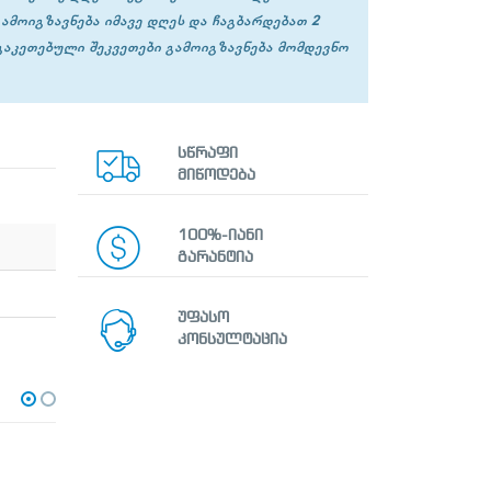
გამოიგზავნება იმავე დღეს და ჩაგბარდებათ 2
 გაკეთებული შეკვეთები გამოიგზავნება მომდევნო
სწრაფი
მიწოდება
100%-იანი
გარანტია
უფასო
კონსულტაცია
SALE