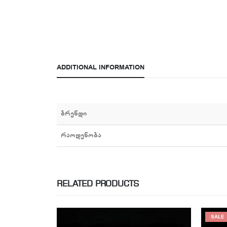
ADDITIONAL INFORMATION
ბრენდი
რაოდენობა
RELATED PRODUCTS
SALE