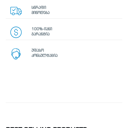
სწრაფი
მიწოდება
100%-იანი
გარანტია
უფასო
კონსულტაცია