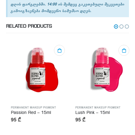
დღის ფარგლებში. 14:00 ის შემდეგ გაკეთებული შეკვეთები
გამოიგზავნება მომდევნო სამუშაო დღეს.
RELATED PRODUCTS
PERMANENT MAKEUP PIGMENT
PERMANENT MAKEUP PIGMENT
Passion Red – 15ml
Lush Pink – 15ml
95
₾
95
₾