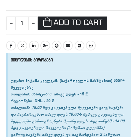
ADD TO CART
მიწოდების პირობები
უფასო მიტანა ყველგან
: (საქართველოს მასშტაბით) 500₾+
შეკვეთებზე
თბილისის
მასშტაბით იმავე დღეს -
15 ₾
რეგიონები
DHL -
20 ₾
თბილისში 18:00 მდე გაკეთებული შეკვეთები გაიგზავნება
და ჩაგბარდებათ იმავე დღეს.18:00-ს შემდეგ გაკეთებული
შეკვეთები გამოიგზავნება მეორე დღეს. რეგიონებში 14:00
მდე გაკეთებული შეკვეთები (სამუშაო დღეებში)
გამოიგზავნება იმავე დღეს და ჩაგბარდებათ 2 სამუშაო