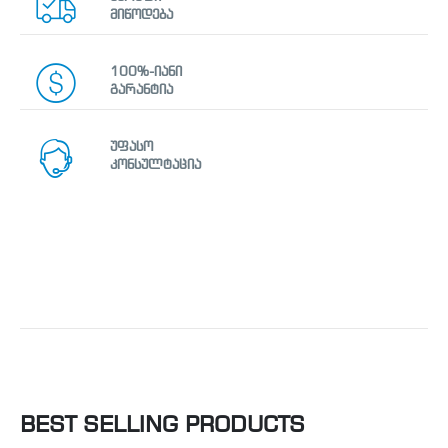
მიწოდება
100%-იანი
გარანტია
უფასო
კონსულტაცია
BEST SELLING PRODUCTS