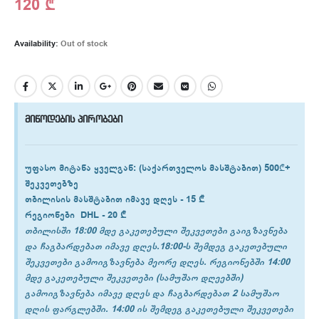
120
₾
Availability:
Out of stock
მიწოდების პირობები
უფასო მიტანა ყველგან
: (საქართველოს მასშტაბით) 500₾+
შეკვეთებზე
თბილისის
მასშტაბით იმავე დღეს -
15 ₾
რეგიონები
DHL -
20 ₾
თბილისში 18:00 მდე გაკეთებული შეკვეთები გაიგზავნება
და ჩაგბარდებათ იმავე დღეს.18:00-ს შემდეგ გაკეთებული
შეკვეთები გამოიგზავნება მეორე დღეს. რეგიონებში 14:00
მდე გაკეთებული შეკვეთები (სამუშაო დღეებში)
გამოიგზავნება იმავე დღეს და ჩაგბარდებათ 2 სამუშაო
დღის ფარგლებში. 14:00 ის შემდეგ გაკეთებული შეკვეთები