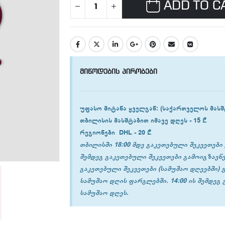
ADD TO C
მიწოდების პირობები
უფასო მიტანა ყველგან
: (საქართველოს მასშ
თბილისის
მასშტაბით იმავე დღეს -
15 ₾
რეგიონები
DHL -
20 ₾
თბილისში 18:00 მდე გაკეთებული შეკვეთები 
შემდეგ გაკეთებული შეკვეთები გამოიგზავნე
გაკეთებული შეკვეთები (სამუშაო დღეებში) 
სამუშაო დღის ფარგლებში. 14:00 ის შემდეგ
სამუშაო დღეს.