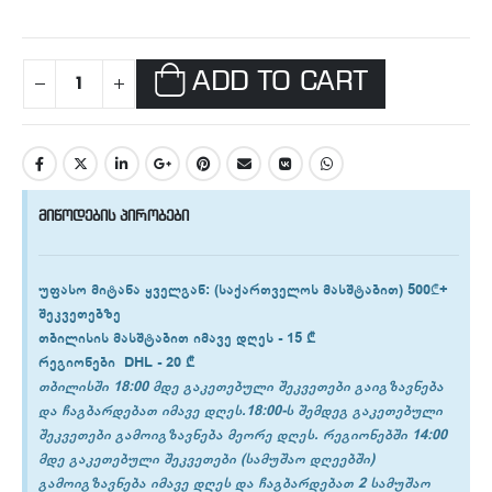
ADD TO CART
მიწოდების პირობები
უფასო მიტანა ყველგან
: (საქართველოს მასშტაბით) 500₾+
შეკვეთებზე
თბილისის
მასშტაბით იმავე დღეს -
15 ₾
რეგიონები
DHL -
20 ₾
თბილისში 18:00 მდე გაკეთებული შეკვეთები გაიგზავნება
და ჩაგბარდებათ იმავე დღეს.18:00-ს შემდეგ გაკეთებული
შეკვეთები გამოიგზავნება მეორე დღეს. რეგიონებში 14:00
მდე გაკეთებული შეკვეთები (სამუშაო დღეებში)
გამოიგზავნება იმავე დღეს და ჩაგბარდებათ 2 სამუშაო