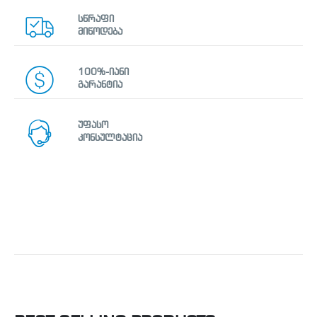
სწრაფი
მიწოდება
100%-იანი
გარანტია
უფასო
კონსულტაცია