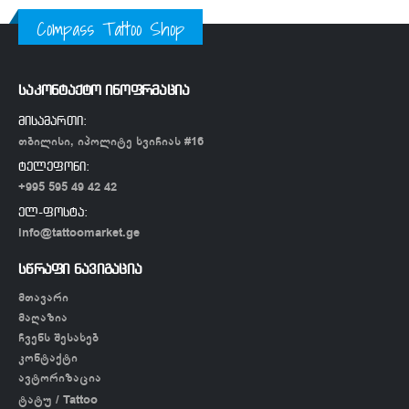
Compass Tattoo Shop
საკონტაქტო ინოფრმაცია
მისამართი:
თბილისი, იპოლიტე ხვიჩიას #16
ტელეფონი:
+995 595 49 42 42
ელ-ფოსტა:
info@tattoomarket.ge
სწრაფი ნავიგაცია
მთავარი
მაღაზია
ჩვენს შესახებ
კონტაქტი
ავტორიზაცია
ტატუ / Tattoo