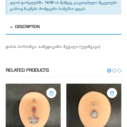
დღის ფარგლებში. 14:00 ის შემდეგ გაკეთებული შეკვეთები
გამოიგზავნება მომდევნო სამუშაო დღეს.
DESCRIPTION
ჭიპის პირსინგი, სამედიცინო მეტალი (უჟანგავი)
RELATED PRODUCTS