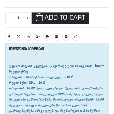
ADD TO CART
მიწოდების პირობები
უფასო მიტანა ყველგან
: (საქართველოს მასშტაბით) 500₾+
შეკვეთებზე
თბილისის
მასშტაბით იმავე დღეს -
15 ₾
რეგიონები
DHL -
20 ₾
თბილისში 18:00 მდე გაკეთებული შეკვეთები გაიგზავნება
და ჩაგბარდებათ იმავე დღეს.18:00-ს შემდეგ გაკეთებული
შეკვეთები გამოიგზავნება მეორე დღეს. რეგიონებში 14:00
მდე გაკეთებული შეკვეთები (სამუშაო დღეებში)
გამოიგზავნება იმავე დღეს და ჩაგბარდებათ 2 სამუშაო