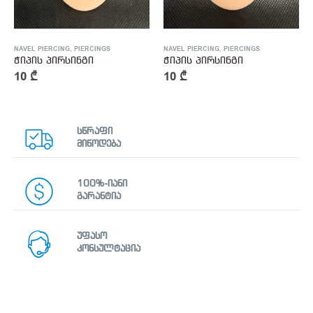
NAVEL PIERCING
,
PIERCINGS
NAVEL PIERCING
,
PIERCINGS
ჭიპის პირსინგი
ჭიპის პირსინგი
10
₾
10
₾
სწრაფი
მიწოდება
100%-იანი
გარანტია
უფასო
კონსულტაცია