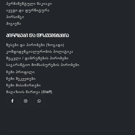
პერმანენტული მაკიაჟი
ავეჯი და ფურნიტურა
პირსინგი
ჰიგიენა
პირობები და დოკუემნტაცია
წესები და პირობები (ზოგადი)
კონფიდენციალურობის პოლიტიკა
შეცვლა / დაბრუნების პირობები
საგარანტიო მომსახურების პირობები
ჩემი პროფილი
ჩემი შეკვეთები
ჩემი მისამართები
მაღაზიის მართვა (Staff)