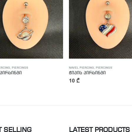
ERCING
,
PIERCINGS
NAVEL PIERCING
,
PIERCINGS
 პირსინგი
ჭიპის პირსინგი
10
₾
T SELLING
LATEST PRODUCTS