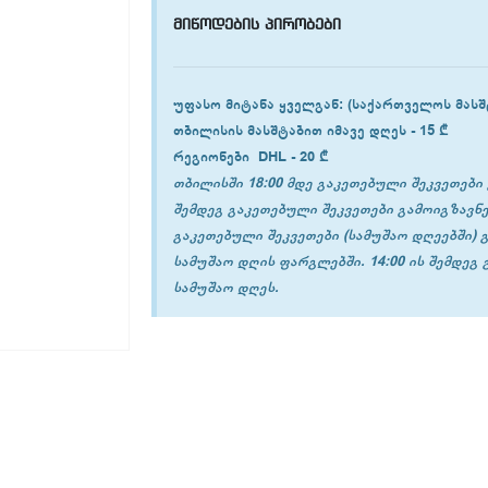
მიწოდების პირობები
უფასო მიტანა ყველგან
: (საქართველოს მასშ
თბილისის
მასშტაბით იმავე დღეს -
15 ₾
რეგიონები
DHL -
20 ₾
თბილისში 18:00 მდე გაკეთებული შეკვეთები 
შემდეგ გაკეთებული შეკვეთები გამოიგზავნე
გაკეთებული შეკვეთები (სამუშაო დღეებში) 
სამუშაო დღის ფარგლებში. 14:00 ის შემდეგ
სამუშაო დღეს.