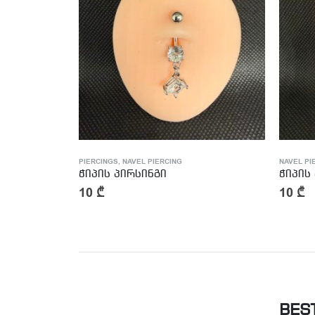
NAVEL PIERCING
,
PIERCINGS
NAVEL PI
ჭიპის პირსინგი
ჭიპის
10
₾
10
₾
BES