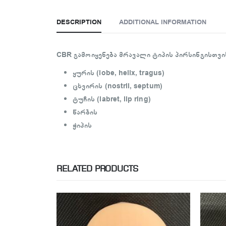
DESCRIPTION
ADDITIONAL INFORMATION
CBR გამოიყენება მრავალი ტიპის პირსინგისთვი
ყურის (lobe, helix, tragus)
ცხვირის (nostril, septum)
ტუჩის (labret, lip ring)
წარბის
ჭიპის
RELATED PRODUCTS