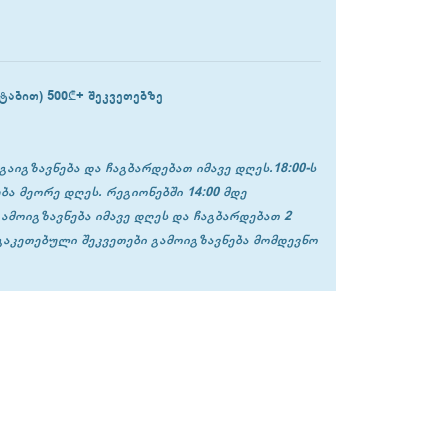
ტაბით) 500₾+ შეკვეთებზე
გაიგზავნება და ჩაგბარდებათ იმავე დღეს.18:00-ს
ბა მეორე დღეს. რეგიონებში 14:00 მდე
გამოიგზავნება იმავე დღეს და ჩაგბარდებათ 2
 გაკეთებული შეკვეთები გამოიგზავნება მომდევნო