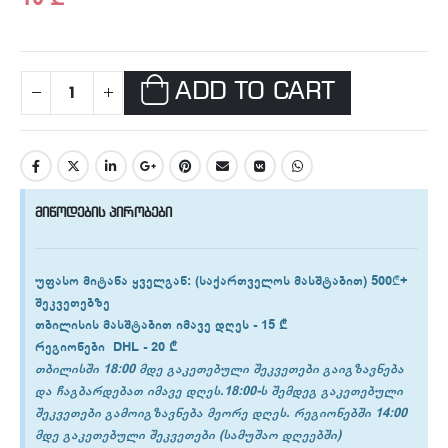
ADD TO CART
მიწოდების პირობები
უფასო მიტანა ყველგან
: (საქართველოს მასშტაბით) 500₾+
შეკვეთებზე
თბილისის
მასშტაბით იმავე დღეს -
15 ₾
რეგიონები
DHL -
20 ₾
თბილისში 18:00 მდე გაკეთებული შეკვეთები გაიგზავნება
და ჩაგბარდებათ იმავე დღეს.18:00-ს შემდეგ გაკეთებული
შეკვეთები გამოიგზავნება მეორე დღეს. რეგიონებში 14:00
მდე გაკეთებული შეკვეთები (სამუშაო დღეებში)