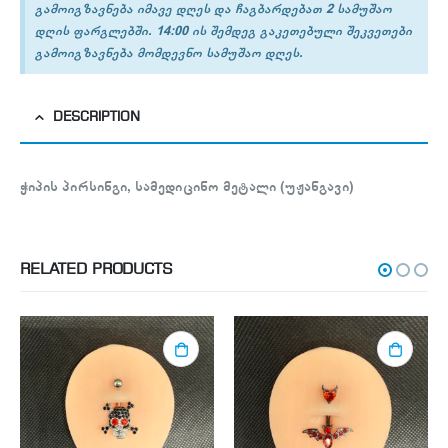
გამოიგზავნება იმავე დღეს და ჩაგბარდებათ 2 სამუშაო
დღის ფარგლებში. 14:00 ის შემდეგ გაკეთებული შეკვეთები
გამოიგზავნება მომდევნო სამუშაო დღეს.
DESCRIPTION
ჭიპის პირსინგი, სამედიცინო მეტალი (უჟანგავი)
RELATED PRODUCTS