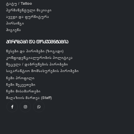
ტატუ / Tattoo
პერმანენტული მაკიაჟი
ავეჯი და ფურნიტურა
პირსინგი
ჰიგიენა
პირობები და დოკუემნტაცია
წესები და პირობები (ზოგადი)
კონფიდენციალურობის პოლიტიკა
შეცვლა / დაბრუნების პირობები
საგარანტიო მომსახურების პირობები
ჩემი პროფილი
ჩემი შეკვეთები
ჩემი მისამართები
მაღაზიის მართვა (Staff)