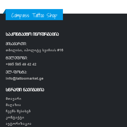
Compass Tattoo Shop
საკონტაქტო ინოფრმაცია
მისამართი:
თბილისი, იპოლიტე ხვიჩიას #16
ტელეფონი:
+995 595 49 42 42
ელ-ფოსტა:
info@tattoomarket.ge
სწრაფი ნავიგაცია
მთავარი
მაღაზია
ჩვენს შესახებ
კონტაქტი
ავტორიზაცია