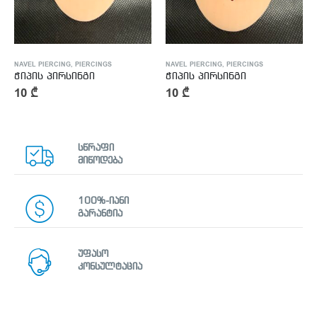
NAVEL PIERCING
,
PIERCINGS
NAVEL PIERCING
,
PIERCINGS
ჭიპის პირსინგი
ჭიპის პირსინგი
10
₾
10
₾
სწრაფი
მიწოდება
100%-იანი
გარანტია
უფასო
კონსულტაცია