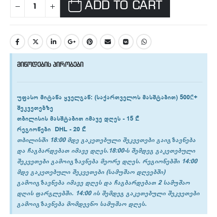
ADD TO CART
მიწოდების პირობები
უფასო მიტანა ყველგან
: (საქართველოს მასშტაბით) 500₾+
შეკვეთებზე
თბილისის
მასშტაბით იმავე დღეს -
15 ₾
რეგიონები
DHL -
20 ₾
თბილისში 18:00 მდე გაკეთებული შეკვეთები გაიგზავნება
და ჩაგბარდებათ იმავე დღეს.18:00-ს შემდეგ გაკეთებული
შეკვეთები გამოიგზავნება მეორე დღეს. რეგიონებში 14:00
მდე გაკეთებული შეკვეთები (სამუშაო დღეებში)
გამოიგზავნება იმავე დღეს და ჩაგბარდებათ 2 სამუშაო
დღის ფარგლებში. 14:00 ის შემდეგ გაკეთებული შეკვეთები
გამოიგზავნება მომდევნო სამუშაო დღეს.