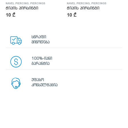
NAVEL PIERCING
,
PIERCINGS
NAVEL PIERCING
,
PIERCINGS
ჭიპის პირსინგი
ჭიპის პირსინგი
10
₾
10
₾
სწრაფი
მიწოდება
100%-იანი
გარანტია
უფასო
კონსულტაცია