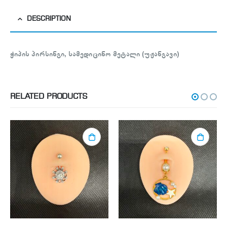
DESCRIPTION
ჭიპის პირსინგი, სამედიცინო მეტალი (უჟანგავი)
RELATED PRODUCTS