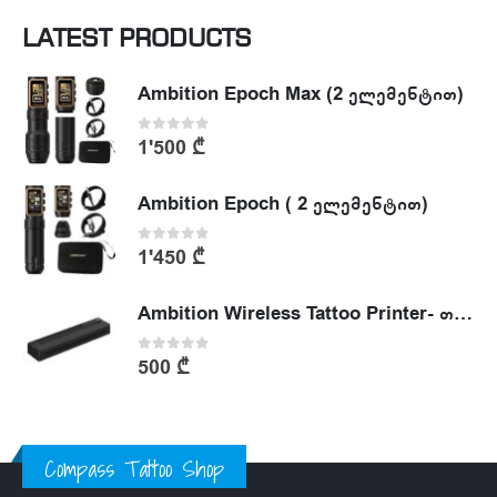
LATEST PRODUCTS
Ambition Epoch Max (2 ელემენტით)
0
out of 5
1'500
₾
Ambition Epoch ( 2 ელემენტით)
0
out of 5
1'450
₾
Ambition Wireless Tattoo Printer- თერმული პრინტერი
0
out of 5
500
₾
Compass Tattoo Shop