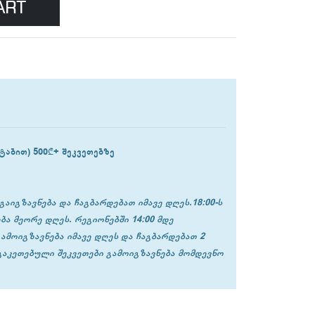
ART
ტაბით) 500₾+ შეკვეთებზე
გაიგზავნება და ჩაგბარდებათ იმავე დღეს.18:00-ს
ბა მეორე დღეს. რეგიონებში 14:00 მდე
გამოიგზავნება იმავე დღეს და ჩაგბარდებათ 2
 გაკეთებული შეკვეთები გამოიგზავნება მომდევნო