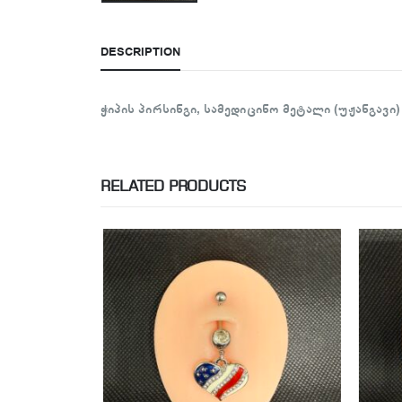
DESCRIPTION
ჭიპის პირსინგი, სამედიცინო მეტალი (უჟანგავი)
RELATED PRODUCTS