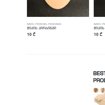
NAVEL PIERCING
,
PIERCINGS
NAVEL PI
ჭიპის პირსინგი
ჭიპის
10
₾
10
₾
BES
PRO