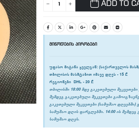
ADD TO C
მიწოდების პირობები
უფასო მიტანა ყველგან
: (საქართველოს მასშ
თბილისის
მასშტაბით იმავე დღეს -
15 ₾
რეგიონები
DHL -
20 ₾
თბილისში 18:00 მდე გაკეთებული შეკვეთები 
შემდეგ გაკეთებული შეკვეთები გამოიგზავნე
გაკეთებული შეკვეთები (სამუშაო დღეებში) 
სამუშაო დღის ფარგლებში. 14:00 ის შემდეგ
სამუშაო დღეს.