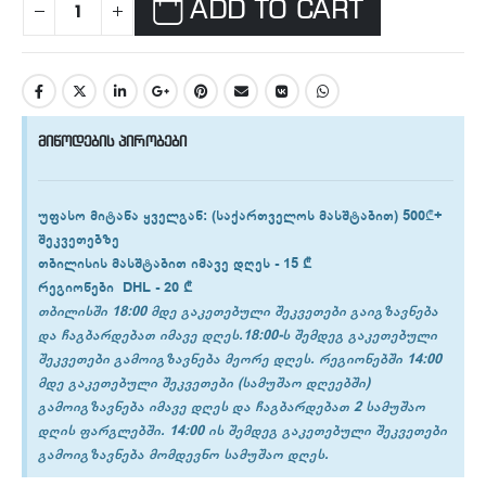
ADD TO CART
მიწოდების პირობები
უფასო მიტანა ყველგან
: (საქართველოს მასშტაბით) 500₾+
შეკვეთებზე
თბილისის
მასშტაბით იმავე დღეს -
15 ₾
რეგიონები
DHL -
20 ₾
თბილისში 18:00 მდე გაკეთებული შეკვეთები გაიგზავნება
და ჩაგბარდებათ იმავე დღეს.18:00-ს შემდეგ გაკეთებული
შეკვეთები გამოიგზავნება მეორე დღეს. რეგიონებში 14:00
მდე გაკეთებული შეკვეთები (სამუშაო დღეებში)
გამოიგზავნება იმავე დღეს და ჩაგბარდებათ 2 სამუშაო
დღის ფარგლებში. 14:00 ის შემდეგ გაკეთებული შეკვეთები
გამოიგზავნება მომდევნო სამუშაო დღეს.