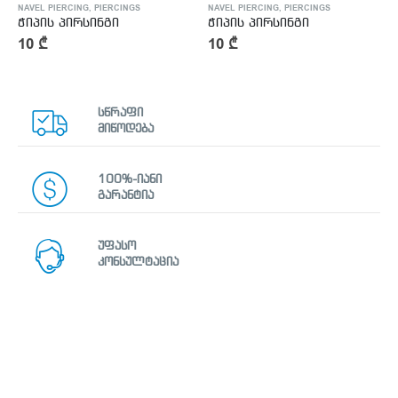
NAVEL PIERCING
,
PIERCINGS
NAVEL PIERCING
,
PIERCINGS
ჭიპის პირსინგი
ჭიპის პირსინგი
10
₾
10
₾
სწრაფი
მიწოდება
100%-იანი
გარანტია
უფასო
კონსულტაცია