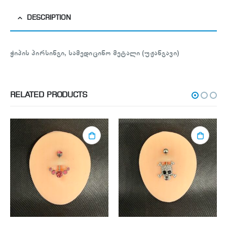
DESCRIPTION
ჭიპის პირსინგი, სამედიცინო მეტალი (უჟანგავი)
RELATED PRODUCTS