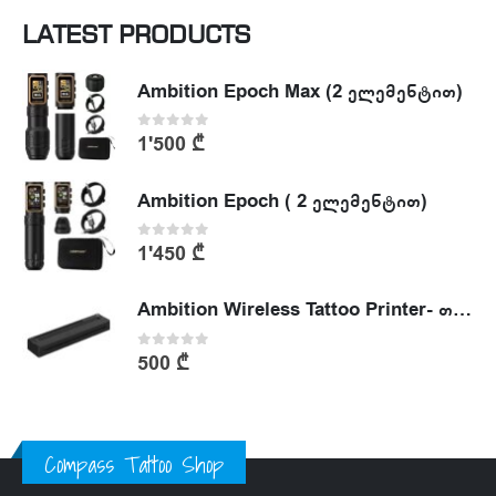
LATEST PRODUCTS
Ambition Epoch Max (2 ელემენტით)
0
out of 5
1'500
₾
Ambition Epoch ( 2 ელემენტით)
0
out of 5
1'450
₾
Ambition Wireless Tattoo Printer- თერმული პრინტერი
0
out of 5
500
₾
Compass Tattoo Shop