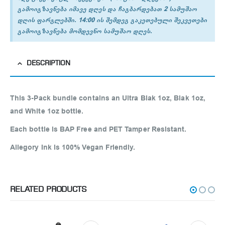
გამოიგზავნება იმავე დღეს და ჩაგბარდებათ 2 სამუშაო
დღის ფარგლებში. 14:00 ის შემდეგ გაკეთებული შეკვეთები
გამოიგზავნება მომდევნო სამუშაო დღეს.
DESCRIPTION
This 3-Pack bundle contains an Ultra Blak 1oz, Blak 1oz,
and White 1oz bottle.
Each bottle is BAP Free and PET Tamper Resistant.
Allegory Ink is 100% Vegan Friendly.
RELATED PRODUCTS