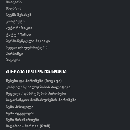
მთავარი
მაღაზია
ჩვენს შესახებ
კონტაქტი
ავტორიზაცია
ტატუ / Tattoo
პერმანენტული მაკიაჟი
ავეჯი და ფურნიტურა
პირსინგი
ჰიგიენა
პირობები და დოკუემნტაცია
წესები და პირობები (ზოგადი)
კონფიდენციალურობის პოლიტიკა
შეცვლა / დაბრუნების პირობები
საგარანტიო მომსახურების პირობები
ჩემი პროფილი
ჩემი შეკვეთები
ჩემი მისამართები
მაღაზიის მართვა (Staff)