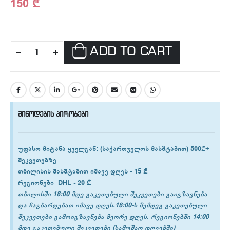
150
₾
ADD TO CART
მიწოდების პირობები
უფასო მიტანა ყველგან
: (საქართველოს მასშტაბით) 500₾+
შეკვეთებზე
თბილისის
მასშტაბით იმავე დღეს -
15 ₾
რეგიონები
DHL -
20 ₾
თბილისში 18:00 მდე გაკეთებული შეკვეთები გაიგზავნება
და ჩაგბარდებათ იმავე დღეს.18:00-ს შემდეგ გაკეთებული
შეკვეთები გამოიგზავნება მეორე დღეს. რეგიონებში 14:00
მდე გაკეთებული შეკვეთები (სამუშაო დღეებში)