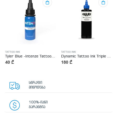
TATTOO INK
TATTOO INK
Tyler Blue -Intenze Tattoo Ink
Dynamic Tattoo Ink Triple Black 8oz – 240ml
40
₾
180
₾
სწრაფი
მიწოდება
100%-იანი
გარანტია