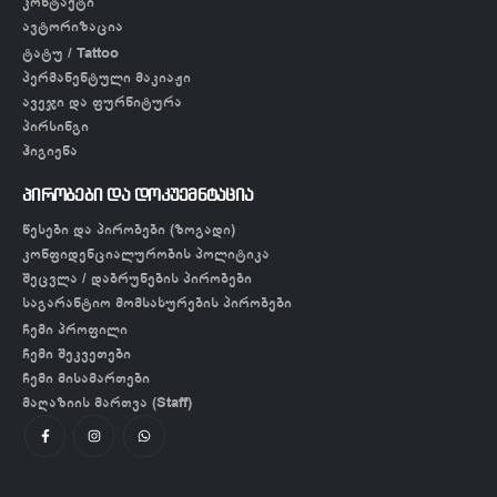
კონტაქტი
ავტორიზაცია
ტატუ / Tattoo
პერმანენტული მაკიაჟი
ავეჯი და ფურნიტურა
პირსინგი
ჰიგიენა
პირობები და დოკუემნტაცია
წესები და პირობები (ზოგადი)
კონფიდენციალურობის პოლიტიკა
შეცვლა / დაბრუნების პირობები
საგარანტიო მომსახურების პირობები
ჩემი პროფილი
ჩემი შეკვეთები
ჩემი მისამართები
მაღაზიის მართვა (Staff)