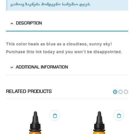
გამოიგზავნება მომდევნო სამუშაო დღეს.
DESCRIPTION
This color heals as blue as a cloudless, sunny sky!
Purchase this ink today and you won’t be disappointed.
ADDITIONAL INFORMATION
RELATED PRODUCTS