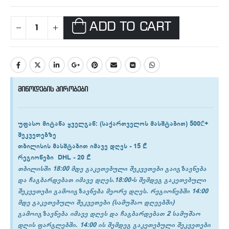
ADD TO CART
მიწოდების პირობები
უფასო მიტანა ყველგან
: (საქართველოს მასშტაბით) 500₾+
შეკვეთებზე
თბილისის
მასშტაბით იმავე დღეს -
15 ₾
რეგიონები
DHL -
20 ₾
თბილისში 18:00 მდე გაკეთებული შეკვეთები გაიგზავნება
და ჩაგბარდებათ იმავე დღეს.18:00-ს შემდეგ გაკეთებული
შეკვეთები გამოიგზავნება მეორე დღეს. რეგიონებში 14:00
მდე გაკეთებული შეკვეთები (სამუშაო დღეებში)
გამოიგზავნება იმავე დღეს და ჩაგბარდებათ 2 სამუშაო
დღის ფარგლებში. 14:00 ის შემდეგ გაკეთებული შეკვეთები