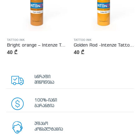
TATTOO INK
TATTOO INK
Bright orange – Intenze Tattoo Ink
Golden Rod -Intenze Tattoo Ink
40
₾
40
₾
სწრაფი
მიწოდება
100%-იანი
გარანტია
უფასო
კონსულტაცია