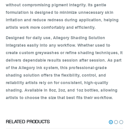
without compromising pigment integrity. Its gentle
formulation is designed to minimize unnecessary skin
irritation and reduce redness during application, helping
artists work more comfortably and efficiently.
Designed for daily use, Allegory Shading Solution
integrates easily into any workflow. Whether used to
create custom greywashes or refine shading techniques, it
delivers dependable results session after session. As part
of the Allegory ink system, this professional-grade
shading solution offers the flexibility, control, and
reliability artists rely on for consistent, high-quality
shading. Available in 8oz, 2oz, and 1oz bottles, allowing
artists to choose the size that best fits their workflow.
RELATED PRODUCTS