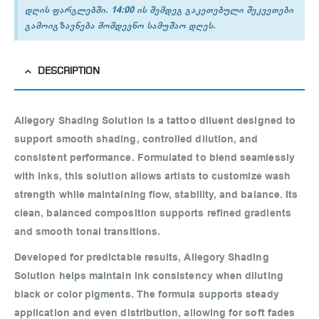
დღის ფარგლებში. 14:00 ის შემდეგ გაკეთებული შეკვეთები
გამოიგზავნება მომდევნო სამუშაო დღეს.
DESCRIPTION
Allegory Shading Solution is a tattoo diluent designed to
support smooth shading, controlled dilution, and
consistent performance. Formulated to blend seamlessly
with inks, this solution allows artists to customize wash
strength while maintaining flow, stability, and balance. Its
clean, balanced composition supports refined gradients
and smooth tonal transitions.
Developed for predictable results, Allegory Shading
Solution helps maintain ink consistency when diluting
black or color pigments. The formula supports steady
application and even distribution, allowing for soft fades