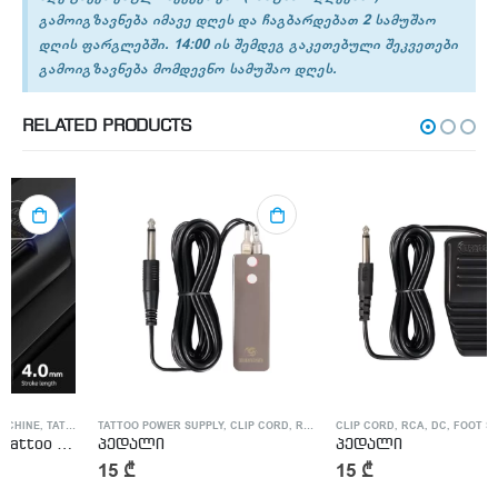
გამოიგზავნება იმავე დღეს და ჩაგბარდებათ 2 სამუშაო
დღის ფარგლებში. 14:00 ის შემდეგ გაკეთებული შეკვეთები
გამოიგზავნება მომდევნო სამუშაო დღეს.
RELATED PRODUCTS
TATTOO POWER SUPPLY
,
WIRELESS TATTOO POWER SUPPLY
,
CLIP CORD, RCA, DC, FOOT SWITCH
CLIP CORD, RCA, DC, FOOT SWITCH
,
TATTOO POWER SUPPLY
პედალი
პედალი
15
₾
15
₾