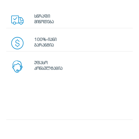
სწრაფი
მიწოდება
100%-იანი
გარანტია
უფასო
კონსულტაცია