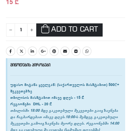
15
₾
ADD TO CART
მიწოდების პირობები
უფასო მიტანა ყველგან
: (საქართველოს მასშტაბით) 500₾+
შეკვეთებზე
თბილისის
მასშტაბით იმავე დღეს -
15 ₾
რეგიონები
DHL -
20 ₾
თბილისში 18:00 მდე გაკეთებული შეკვეთები გაიგზავნება
და ჩაგბარდებათ იმავე დღეს.18:00-ს შემდეგ გაკეთებული
შეკვეთები გამოიგზავნება მეორე დღეს. რეგიონებში 14:00
მდე გაკეთებული შეკვეთები (სამუშაო დღეებში)