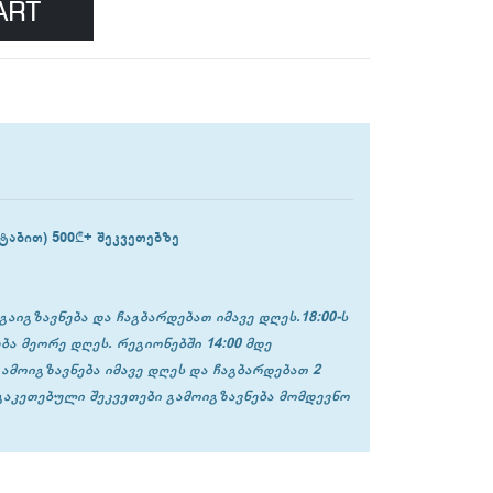
ART
ტაბით) 500₾+ შეკვეთებზე
გაიგზავნება და ჩაგბარდებათ იმავე დღეს.18:00-ს
ბა მეორე დღეს. რეგიონებში 14:00 მდე
გამოიგზავნება იმავე დღეს და ჩაგბარდებათ 2
 გაკეთებული შეკვეთები გამოიგზავნება მომდევნო