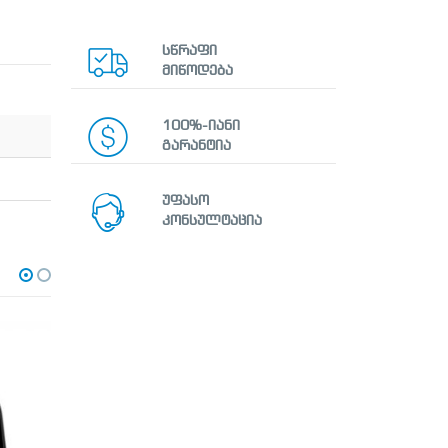
სწრაფი
მიწოდება
100%-იანი
გარანტია
უფასო
კონსულტაცია
-28%