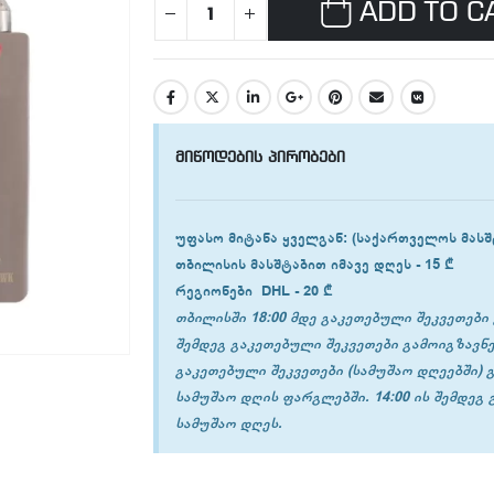
ADD TO C
მიწოდების პირობები
უფასო მიტანა ყველგან
: (საქართველოს მასშ
თბილისის
მასშტაბით იმავე დღეს -
15 ₾
რეგიონები
DHL -
20 ₾
თბილისში 18:00 მდე გაკეთებული შეკვეთები 
შემდეგ გაკეთებული შეკვეთები გამოიგზავნე
გაკეთებული შეკვეთები (სამუშაო დღეებში) 
სამუშაო დღის ფარგლებში. 14:00 ის შემდეგ
სამუშაო დღეს.