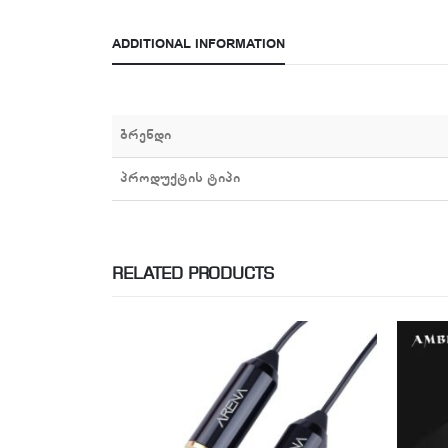
ADDITIONAL INFORMATION
ბრენდი
პროდუქტის ტიპი
RELATED PRODUCTS
-41%