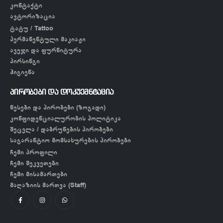
კონტაქტი
ავტორიზაცია
ტატუ / Tattoo
პერმანენტული მაკიაჟი
ავეჯი და ფურნიტურა
პირსინგი
ჰიგიენა
პირობები და დოკუემნტაცია
წესები და პირობები (ზოგადი)
კონფიდენციალურობის პოლიტიკა
შეცვლა / დაბრუნების პირობები
საგარანტიო მომსახურების პირობები
ჩემი პროფილი
ჩემი შეკვეთები
ჩემი მისამართები
მაღაზიის მართვა (Staff)