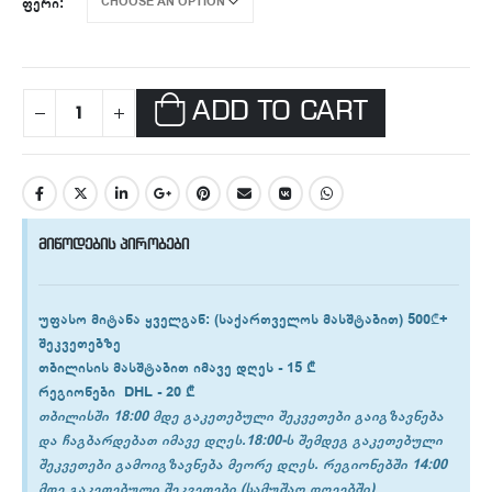
ᲤᲔᲠᲘ
ADD TO CART
მიწოდების პირობები
უფასო მიტანა ყველგან
: (საქართველოს მასშტაბით) 500₾+
შეკვეთებზე
თბილისის
მასშტაბით იმავე დღეს -
15 ₾
რეგიონები
DHL -
20 ₾
თბილისში 18:00 მდე გაკეთებული შეკვეთები გაიგზავნება
და ჩაგბარდებათ იმავე დღეს.18:00-ს შემდეგ გაკეთებული
შეკვეთები გამოიგზავნება მეორე დღეს. რეგიონებში 14:00
მდე გაკეთებული შეკვეთები (სამუშაო დღეებში)