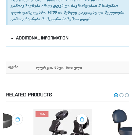
გამოიგზავნება იმავე დღეს და ჩაგბარდებათ 2 სამუშაო
დღის ფარგლებში. 14:00 ის შემდეგ გაკეთებული შეკვეთები
გამოიგზავნება მომდევნო სამუშაო დღეს.
ADDITIONAL INFORMATION
ფერი
ლურჯი, შავი, წითელი
RELATED PRODUCTS
-45%