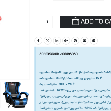
ADD TO C
მიწოდების პირობები
უფასო მიტანა ყველგან
: (საქართველოს მასშ
თბილისის
მასშტაბით იმავე დღეს -
15 ₾
რეგიონები
DHL -
20 ₾
თბილისში 18:00 მდე გაკეთებული შეკვეთები 
შემდეგ გაკეთებული შეკვეთები გამოიგზავნე
გაკეთებული შეკვეთები (სამუშაო დღეებში) 
სამუშაო დღის ფარგლებში. 14:00 ის შემდეგ