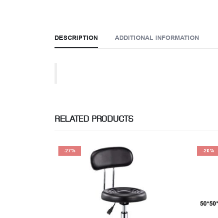
DESCRIPTION
ADDITIONAL INFORMATION
RELATED PRODUCTS
-20%
-46%