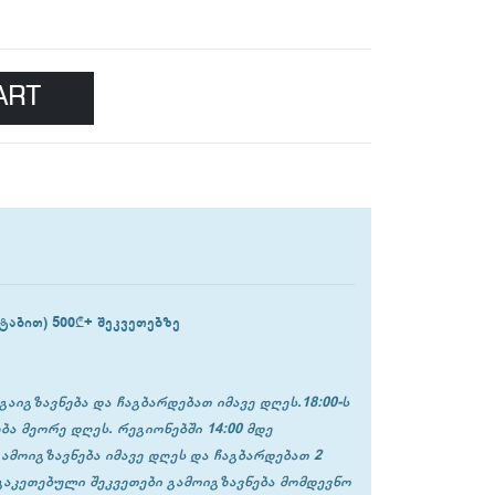
ART
ტაბით) 500₾+ შეკვეთებზე
გაიგზავნება და ჩაგბარდებათ იმავე დღეს.18:00-ს
ბა მეორე დღეს. რეგიონებში 14:00 მდე
გამოიგზავნება იმავე დღეს და ჩაგბარდებათ 2
 გაკეთებული შეკვეთები გამოიგზავნება მომდევნო