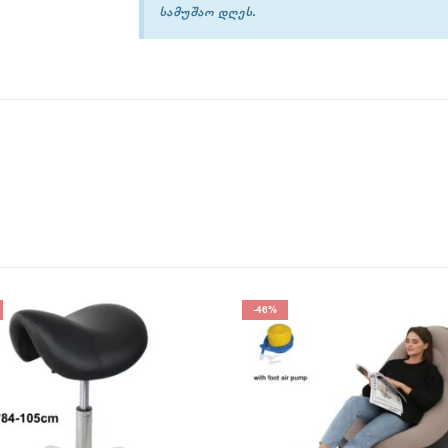
სამუშაო დღეს.
-45%