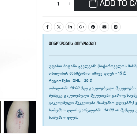
ADD TO C
მიწოდების პირობები
უფასო მიტანა ყველგან
: (საქართველოს მასშ
თბილისის
მასშტაბით იმავე დღეს -
15 ₾
რეგიონები
DHL -
20 ₾
თბილისში 18:00 მდე გაკეთებული შეკვეთები 
შემდეგ გაკეთებული შეკვეთები გამოიგზავნე
გაკეთებული შეკვეთები (სამუშაო დღეებში) 
სამუშაო დღის ფარგლებში. 14:00 ის შემდეგ
სამუშაო დღეს.