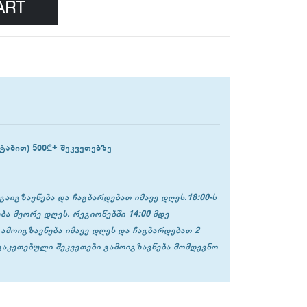
ART
ტაბით) 500₾+ შეკვეთებზე
გაიგზავნება და ჩაგბარდებათ იმავე დღეს.18:00-ს
ბა მეორე დღეს. რეგიონებში 14:00 მდე
გამოიგზავნება იმავე დღეს და ჩაგბარდებათ 2
 გაკეთებული შეკვეთები გამოიგზავნება მომდევნო