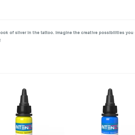
k of silver in the tattoo. Imagine the creative possibilities you
!