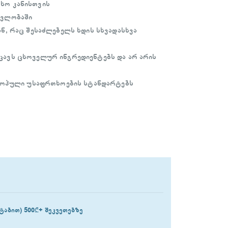
ხო კანისთვის
ავლობაში
ნ, რაც შესაძლებელს ხდის სხვადასხვა
ცავს ცხოველურ ინგრედიენტებს და არ არის
ევროპული უსაფრთხოების სტანდარტებს
ტაბით) 500₾+ შეკვეთებზე