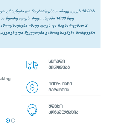
გაიგზავნება და ჩაგბარდებათ იმავე დღეს.18:00-ს
ბა მეორე დღეს. რეგიონებში 14:00 მდე
გამოიგზავნება იმავე დღეს და ჩაგბარდებათ 2
 გაკეთებული შეკვეთები გამოიგზავნება მომდევნო
სწრაფი
მიწოდება
making
100%-იანი
გარანტია
უფასო
კონსულტაცია