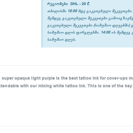
რეგიონები
DHL -
20 ₾
თბილისში 18:00 მდე გაკეთებული შეკვეთები 
შემდეგ გაკეთებული შეკვეთები გამოიგზავნე
გაკეთებული შეკვეთები (სამუშაო დღეებში) 
სამუშაო დღის ფარგლებში. 14:00 ის შემდეგ
სამუშაო დღეს.
s super opaque light purple is the best tattoo ink for cover-ups 
endable with our mixing white tattoo ink. This is one of the key