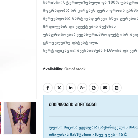
ხარისხი: სტერილიზებული და 100% უსაფრთ
მდგრადობა: არ კარგავს ფერს დროთა განმ
შერევადობა: მარტივად ერევა სხვა ფერებთა
ჩრდილების და ეფექტების შექმნას
უსაფრთხოება: ვეგანური.პროდუქტი არ შეი
ცხოველებზე დატესტილი.
სერტიფიკაცია: შეესაბამება FDA-ისა და 
Availability:
Out of stock
მიწოდების პირობები
უფასო მიტანა ყველგან
: (საქართველოს მასშ
თბილისის
მასშტაბით იმავე დღეს -
15 ₾