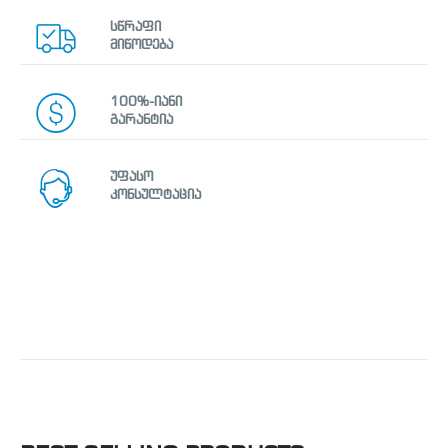
სწრაფი
მიწოდება
100%-იანი
გარანტია
უფასო
კონსულტაცია