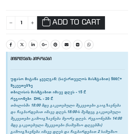
ADD TO CART
მიწოდების პირობები
უფასო მიტანა ყველგან
: (საქართველოს მასშტაბით) 500₾+
შეკვეთებზე
თბილისის
მასშტაბით იმავე დღეს -
15 ₾
რეგიონები
DHL -
20 ₾
თბილისში 18:00 მდე გაკეთებული შეკვეთები გაიგზავნება
და ჩაგბარდებათ იმავე დღეს.18:00-ს შემდეგ გაკეთებული
შეკვეთები გამოიგზავნება მეორე დღეს. რეგიონებში 14:00
მდე გაკეთებული შეკვეთები (სამუშაო დღეებში)
გამოიგზავნება იმავე დღეს და ჩაგბარდებათ 2 სამუშაო