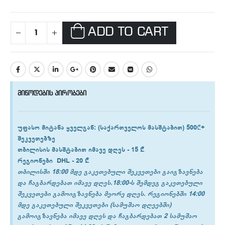
ADD TO CART
მიწოდების პირობები
უფასო მიტანა ყველგან
: (საქართველოს მასშტაბით) 500₾+
შეკვეთებზე
თბილისის
მასშტაბით იმავე დღეს -
15 ₾
რეგიონები
DHL -
20 ₾
თბილისში 18:00 მდე გაკეთებული შეკვეთები გაიგზავნება
და ჩაგბარდებათ იმავე დღეს.18:00-ს შემდეგ გაკეთებული
შეკვეთები გამოიგზავნება მეორე დღეს. რეგიონებში 14:00
მდე გაკეთებული შეკვეთები (სამუშაო დღეებში)
გამოიგზავნება იმავე დღეს და ჩაგბარდებათ 2 სამუშაო