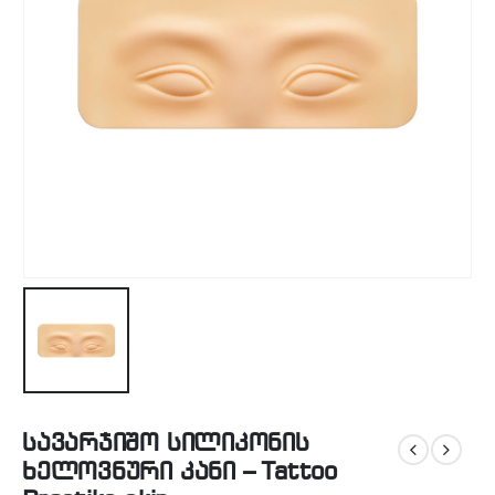
სავარჯიშო სილიკონის
ხელოვნური კანი – Tattoo