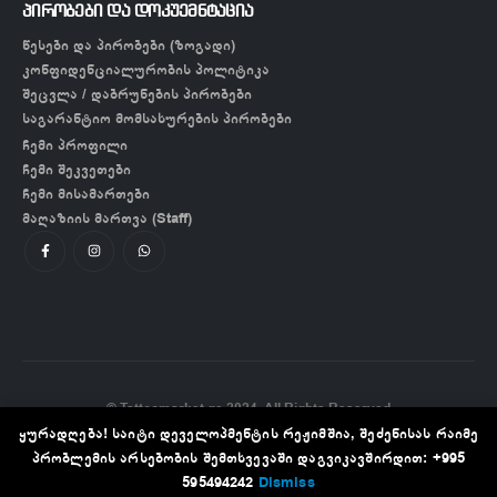
პირობები და დოკუემნტაცია
წესები და პირობები (ზოგადი)
კონფიდენციალურობის პოლიტიკა
შეცვლა / დაბრუნების პირობები
საგარანტიო მომსახურების პირობები
ჩემი პროფილი
ჩემი შეკვეთები
ჩემი მისამართები
მაღაზიის მართვა (Staff)
© Tattoomarket.ge 2024. All Rights Reserved
ყურადღება! საიტი დეველოპმენტის რეჟიმშია, შეძენისას რაიმე
პრობლემის არსებობის შემთხვევაში დაგვიკავშირდით: +995
595494242
Dismiss