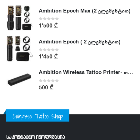
Ambition Epoch Max (2 ელემენტით)
0
out of 5
1'500
₾
Ambition Epoch ( 2 ელემენტით)
0
out of 5
1'450
₾
Ambition Wireless Tattoo Printer- თერმული პრინტერი
0
out of 5
500
₾
Compass Tattoo Shop
საკონტაქტო ინოფრმაცია