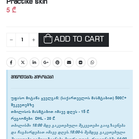
Practike skin
5
₾
ADD TO CART
მიწოდების პირობები
უფასო მიტანა ყველგან
: (საქართველოს მასშტაბით) 500₾+
შეკვეთებზე
თბილისის
მასშტაბით იმავე დღეს -
15 ₾
რეგიონები
DHL -
20 ₾
თბილისში 18:00 მდე გაკეთებული შეკვეთები გაიგზავნება
და ჩაგბარდებათ იმავე დღეს.18:00-ს შემდეგ გაკეთებული
შეკვეთები გამოიგზავნება მეორე დღეს. რეგიონებში 14:00