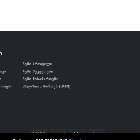
ა
ჩემი პროფილი
იკა
ჩემი შეკვეთები
ი
ჩემი მისამართები
რობები
მაღაზიის მართვა (Staff)