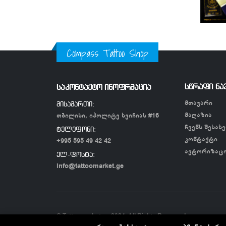
Compass Tattoo Shop
სწრაფი ნა
საკონტაქტო ინოფრმაცია
მთავარი
მისამართი:
მაღაზია
თბილისი, იპოლიტე ხვიჩიას #16
ჩვენს შესახე
ტელეფონი:
კონტაქტი
+995 595 49 42 42
ავტორიზაც
ელ-ფოსტა:
info@tattoomarket.ge
© Tattoomarket.ge 2024. All Rights Reserved