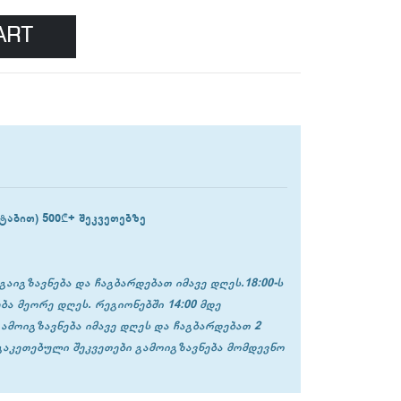
ART
ტაბით) 500₾+ შეკვეთებზე
გაიგზავნება და ჩაგბარდებათ იმავე დღეს.18:00-ს
ბა მეორე დღეს. რეგიონებში 14:00 მდე
გამოიგზავნება იმავე დღეს და ჩაგბარდებათ 2
 გაკეთებული შეკვეთები გამოიგზავნება მომდევნო