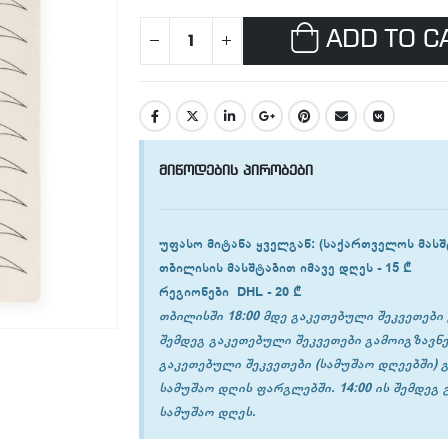
ADD TO C
მიწოდების პირობები
უფასო მიტანა ყველგან
: (საქართველოს მასშ
თბილისის
მასშტაბით იმავე დღეს -
15 ₾
რეგიონები
DHL -
20 ₾
თბილისში 18:00 მდე გაკეთებული შეკვეთები 
შემდეგ გაკეთებული შეკვეთები გამოიგზავნე
გაკეთებული შეკვეთები (სამუშაო დღეებში) 
სამუშაო დღის ფარგლებში. 14:00 ის შემდეგ
სამუშაო დღეს.