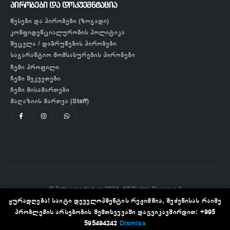
პირობები და დოკუემნტაცია
წესები და პირობები (ზოგადი)
კონფიდენციალურობის პოლიტიკა
შეცვლა / დაბრუნების პირობები
საგარანტიო მომსახურების პირობები
ჩემი პროფილი
ჩემი შეკვეთები
ჩემი მისამართები
მაღაზიის მართვა (Staff)
© Tattoomarket.ge 2024. All Rights Reserved
ყურადღება! საიტი დეველოპმენტის რეჟიმშია, შეძენისას რაიმე
პრობლემის არსებობის შემთხვევაში დაგვიკავშირდით: +995
595494242
Dismiss