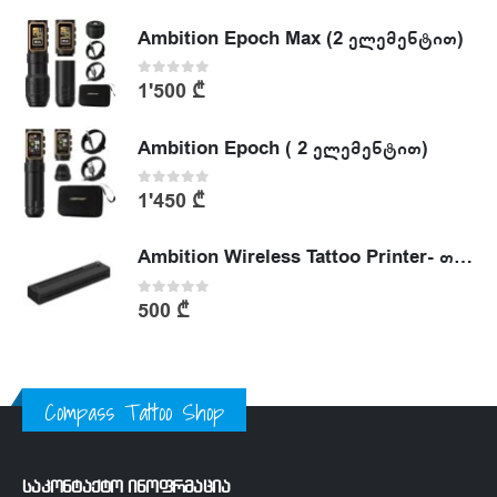
Ambition Epoch Max (2 ელემენტით)
0
out of 5
1'500
₾
Ambition Epoch ( 2 ელემენტით)
0
out of 5
1'450
₾
Ambition Wireless Tattoo Printer- თერმული პრინტერი
0
out of 5
500
₾
Compass Tattoo Shop
საკონტაქტო ინოფრმაცია