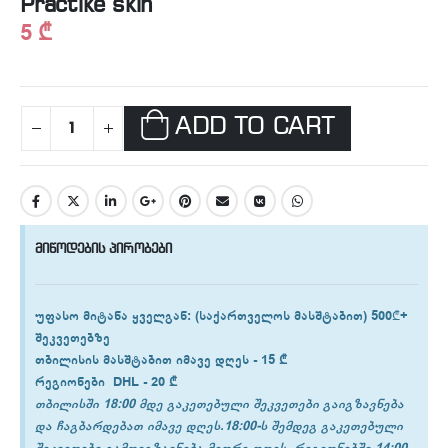
Practike skin
5
₾
ADD TO CART
მიწოდების პირობები
უფასო მიტანა ყველგან
: (საქართველოს მასშტაბით) 500₾+
შეკვეთებზე
თბილისის
მასშტაბით იმავე დღეს -
15 ₾
რეგიონები
DHL -
20 ₾
თბილისში 18:00 მდე გაკეთებული შეკვეთები გაიგზავნება
და ჩაგბარდებათ იმავე დღეს.18:00-ს შემდეგ გაკეთებული
შეკვეთები გამოიგზავნება მეორე დღეს. რეგიონებში 14:00