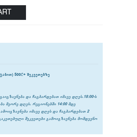
ART
ტაბით) 500₾+ შეკვეთებზე
გაიგზავნება და ჩაგბარდებათ იმავე დღეს.18:00-ს
ბა მეორე დღეს. რეგიონებში 14:00 მდე
გამოიგზავნება იმავე დღეს და ჩაგბარდებათ 2
 გაკეთებული შეკვეთები გამოიგზავნება მომდევნო