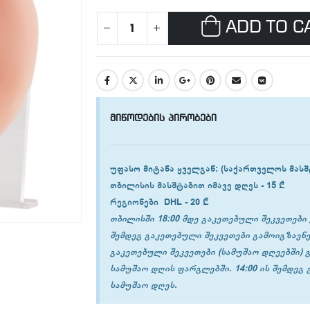
ADD TO C
მიწოდების პირობები
უფასო მიტანა ყველგან
: (საქართველოს მასშ
თბილისის
მასშტაბით იმავე დღეს -
15 ₾
რეგიონები
DHL -
20 ₾
თბილისში 18:00 მდე გაკეთებული შეკვეთები 
შემდეგ გაკეთებული შეკვეთები გამოიგზავნე
გაკეთებული შეკვეთები (სამუშაო დღეებში) 
სამუშაო დღის ფარგლებში. 14:00 ის შემდეგ
სამუშაო დღეს.