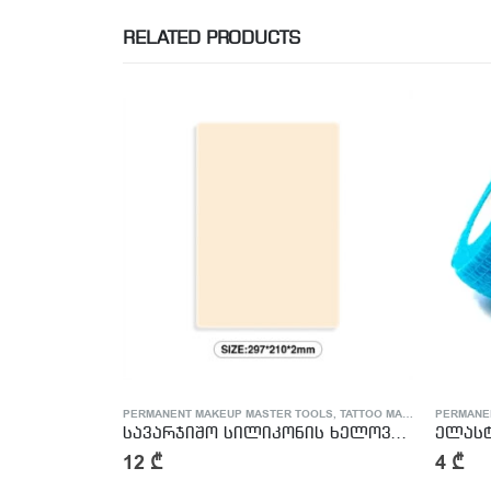
RELATED PRODUCTS
OLS
,
TATTOO MASTER SUPPLIES
PERMANENT MAKEUP MASTER TOOLS
,
TATTOO MASTER SUPPLIES
PERMANE
სავარჯიშო სილიკონის ხელოვნური კანი – Tattoo Practike skin
ელასტიური ბინტი
4
₾
9
₾
–