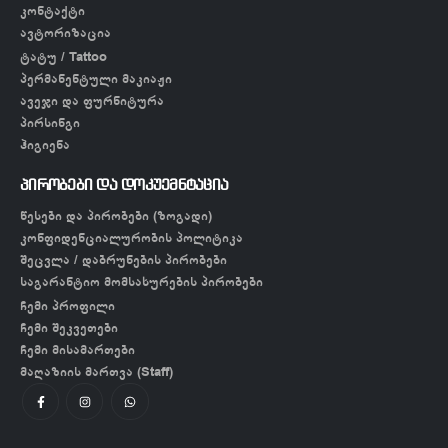
კონტაქტი
ავტორიზაცია
ტატუ / Tattoo
პერმანენტული მაკიაჟი
ავეჯი და ფურნიტურა
პირსინგი
ჰიგიენა
პირობები და დოკუემნტაცია
წესები და პირობები (ზოგადი)
კონფიდენციალურობის პოლიტიკა
შეცვლა / დაბრუნების პირობები
საგარანტიო მომსახურების პირობები
ჩემი პროფილი
ჩემი შეკვეთები
ჩემი მისამართები
მაღაზიის მართვა (Staff)