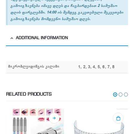
გამოიგზავნება იმავე დღეს და ჩაგბარდებათ 2 სამუშაო
დღის ფარგლებში. 14:00 ის შემდეგ გაკეთებული შეკვეთები
გამოიგზავნება მომდევნო სამუშაო დღეს.
ADDITIONAL INFORMATION
მიკრობლეიდინგის კალამი
1, 2, 3, 4, 5, 6, 7, 8
RELATED PRODUCTS