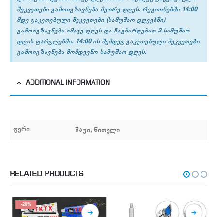
შეკვეთები გამოიგზავნება მეორე დღეს. რეგიონებში 14:00
მდე გაკეთებული შეკვეთები (სამუშაო დღეებში)
გამოიგზავნება იმავე დღეს და ჩაგბარდებათ 2 სამუშაო
დღის ფარგლებში. 14:00 ის შემდეგ გაკეთებული შეკვეთები
გამოიგზავნება მომდევნო სამუშაო დღეს.
ADDITIONAL INFORMATION
ფერი
შავი, წითელი
RELATED PRODUCTS
-20%