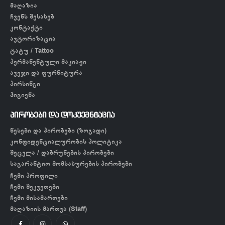
მაღაზია
ჩვენს შესახებ
კონტაქტი
ავტორიზაცია
ტატუ / Tattoo
პერმანენტული მაკიაჟი
ავეჯი და ფურნიტურა
პირსინგი
ჰიგიენა
პირობები და დოკუემნტაცია
წესები და პირობები (ზოგადი)
კონფიდენციალურობის პოლიტიკა
შეცვლა / დაბრუნების პირობები
საგარანტიო მომსახურების პირობები
ჩემი პროფილი
ჩემი შეკვეთები
ჩემი მისამართები
მაღაზიის მართვა (Staff)