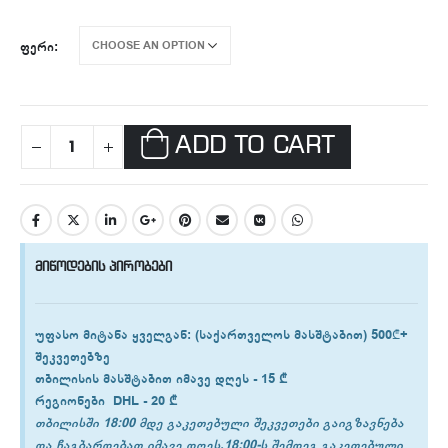
ᲤᲔᲠᲘ
ADD TO CART
მიწოდების პირობები
უფასო მიტანა ყველგან
: (საქართველოს მასშტაბით) 500₾+
შეკვეთებზე
თბილისის
მასშტაბით იმავე დღეს -
15 ₾
რეგიონები
DHL -
20 ₾
თბილისში 18:00 მდე გაკეთებული შეკვეთები გაიგზავნება
და ჩაგბარდებათ იმავე დღეს.18:00-ს შემდეგ გაკეთებული