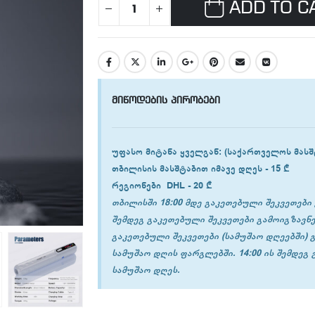
ADD TO C
მიწოდების პირობები
უფასო მიტანა ყველგან
: (საქართველოს მასშ
თბილისის
მასშტაბით იმავე დღეს -
15 ₾
რეგიონები
DHL -
20 ₾
თბილისში 18:00 მდე გაკეთებული შეკვეთები 
შემდეგ გაკეთებული შეკვეთები გამოიგზავნე
გაკეთებული შეკვეთები (სამუშაო დღეებში) 
სამუშაო დღის ფარგლებში. 14:00 ის შემდეგ
სამუშაო დღეს.