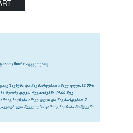
ART
ტაბით) 500₾+ შეკვეთებზე
გაიგზავნება და ჩაგბარდებათ იმავე დღეს.18:00-ს
ბა მეორე დღეს. რეგიონებში 14:00 მდე
გამოიგზავნება იმავე დღეს და ჩაგბარდებათ 2
 გაკეთებული შეკვეთები გამოიგზავნება მომდევნო