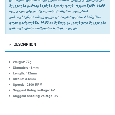
შეკვეთები გამოიგზავნება მეორე დღეს. რეგიონებში 14:00
მდე გაკეთებული შეკვეთები (სამუშაო დღეებში)
გამოიგზავნება იმავე დღეს და ჩაგბარდებათ 2 სამუშაო
დღის ფარგლებში. 14:00 ის შემდეგ გაკეთებული შეკვეთები
გამოიგზავნება მომდევნო სამუშაო დღეს.
DESCRIPTION
Weight: 77g
Diamater: 18mm
Length: 112mm
Stroke: 3.6mm
Speed: 12800 RPM
Suggest lining voltage: 9V
Suggest shading voltage: 8V