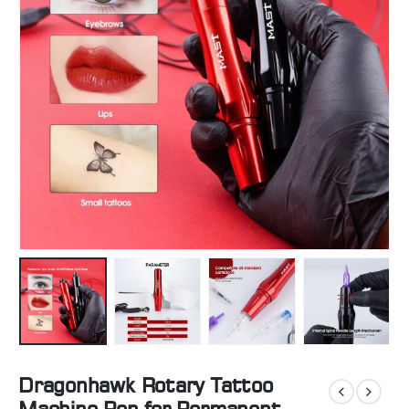
Dragonhawk Rotary Tattoo